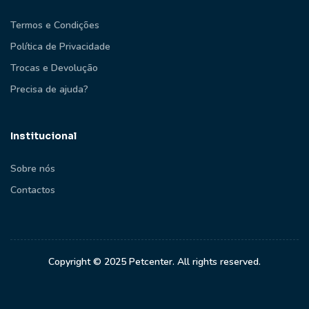
Termos e Condições
Política de Privacidade
Trocas e Devolução
Precisa de ajuda?
Institucional
Sobre nós
Contactos
Copyright © 2025 Petcenter. All rights reserved.