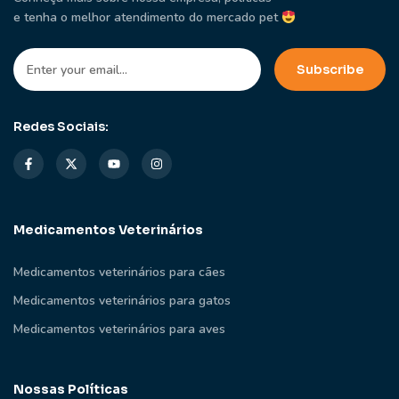
e tenha o melhor atendimento do mercado pet
Redes Sociais:
Medicamentos Veterinários
Medicamentos veterinários para cães
Medicamentos veterinários para gatos
Medicamentos veterinários para aves
Nossas Políticas