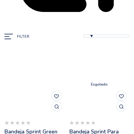
FILTER
Esgotado
Bandeja Sprint Green
Bandeja Sprint Para