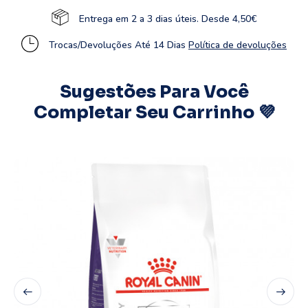
Entrega em 2 a 3 dias úteis. Desde 4,50€
Trocas/Devoluções Até 14 Dias
Política de devoluções
Sugestões Para Você
Completar Seu Carrinho 💜