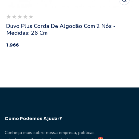
Duvo Plus Corda De Algodão Com 2 Nós -
Medidas: 26 Cm
1.96
€
Como Podemos Ajudar?
Conheça mais sobre nossa empresa, políticas