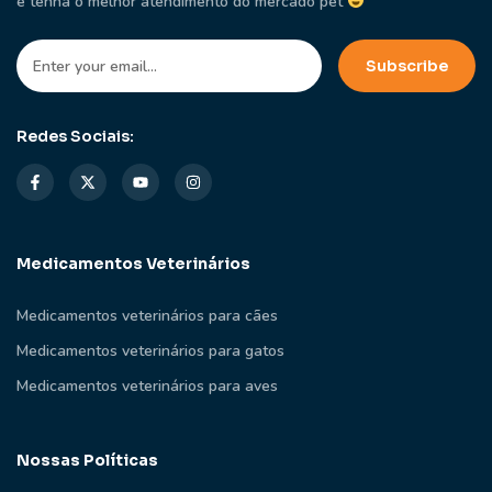
e tenha o melhor atendimento do mercado pet
Redes Sociais:
Medicamentos Veterinários
Medicamentos veterinários para cães
Medicamentos veterinários para gatos
Medicamentos veterinários para aves
Nossas Políticas