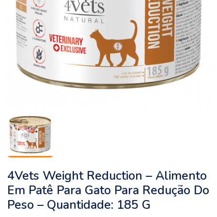
4Vets Weight Reduction – Alimento
Em Patê Para Gato Para Redução Do
Peso – Quantidade: 185 G