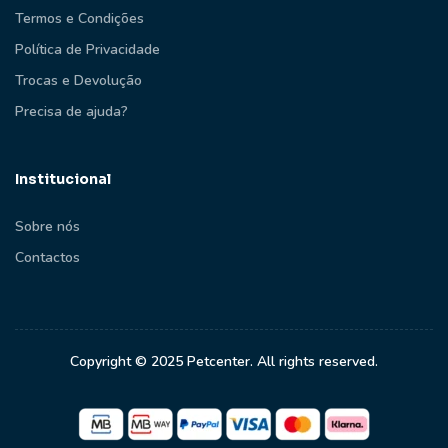
Termos e Condições
Política de Privacidade
Trocas e Devolução
Precisa de ajuda?
Institucional
Sobre nós
Contactos
Copyright © 2025 Petcenter. All rights reserved.