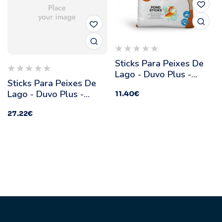
Sticks Para Peixes De
Lago - Duvo Plus -
Sticks Para Peixes De
Quantidade: 5 L
Lago - Duvo Plus -
11.40
€
Quantidade: 40 L
27.22
€