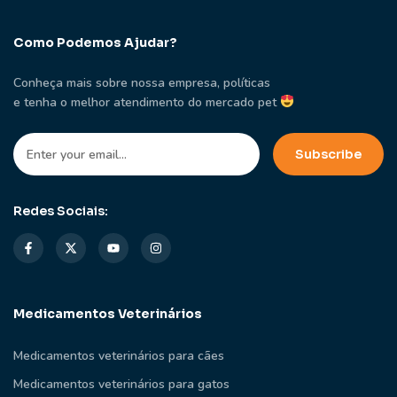
Como Podemos Ajudar?
Conheça mais sobre nossa empresa, políticas
e tenha o melhor atendimento do mercado pet
Redes Sociais:
Medicamentos Veterinários
Medicamentos veterinários para cães
Medicamentos veterinários para gatos