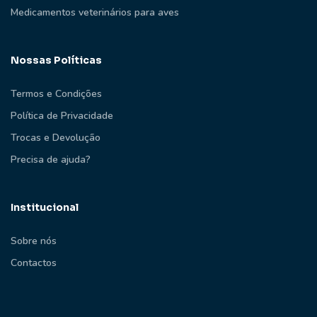
Medicamentos veterinários para aves
Nossas Políticas
Termos e Condições
Política de Privacidade
Trocas e Devolução
Precisa de ajuda?
Institucional
Sobre nós
Contactos