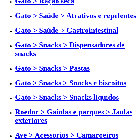
Gato > Ração seca
Gato > Saúde > Atrativos e repelentes
Gato > Saúde > Gastrointestinal
Gato > Snacks > Dispensadores de
snacks
Gato > Snacks > Pastas
Gato > Snacks > Snacks e biscoitos
Gato > Snacks > Snacks líquidos
Roedor > Gaiolas e parques > Jaulas
exteriores
Ave > Acessórios > Camaroeiros