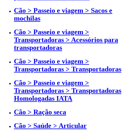
Cão > Passeio e viagem > Sacos e
mochilas
Cão > Passeio e viagem >
Transportadoras > Acessórios para
transportadoras
Cão > Passeio e viagem >
Transportadoras > Transportadoras
Cão > Passeio e viagem >
Transportadoras > Transportadoras
Homologadas IATA
Cão > Ração seca
Cão > Saúde > Articular