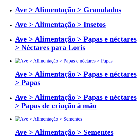
Ave > Alimentação > Granulados
Ave > Alimentação > Insetos
Ave > Alimentação > Papas e néctares
> Néctares para Loris
Ave > Alimentação > Papas e néctares
> Papas
Ave > Alimentação > Papas e néctares
> Papas de criação à mão
Ave > Alimentação > Sementes