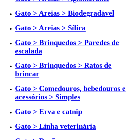
Gato > Areias > Biodegradável
Gato > Areias > Sílica
Gato > Brinquedos > Paredes de
escalada
Gato > Brinquedos > Ratos de
brincar
Gato > Comedouros, bebedouros e
acessórios > Simples
Gato > Erva e catnip
Gato > Linha veterinária