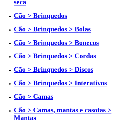
seca
Cão > Brinquedos
Cão > Brinquedos > Bolas
Cão > Brinquedos > Bonecos
Cão > Brinquedos > Cordas
Cão > Brinquedos > Discos
Cão > Brinquedos > Interativos
Cão > Camas
Cão > Camas, mantas e casotas >
Mantas