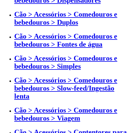
bebedouros > Dispensadores
Cão > Acessórios > Comedouros e
bebedouros > Duplos
Cão > Acessórios > Comedouros e
bebedouros > Fontes de água
Cão > Acessórios > Comedouros e
bebedouros > Simples
Cão > Acessórios > Comedouros e
bebedouros > Slow-feed/Ingestão
lenta
Cão > Acessórios > Comedouros e
bebedouros > Viagem
Cão > Acessórios > Contentores para