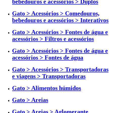
bebedouros e acessórios > Duplos
Gato > Acessórios > Comedouros,
bebedouros e acessórios > Interativos
Gato > Acessórios > Fontes de água e
acessórios > Filtros e acessórios
Gato > Acessórios > Fontes de água e
acessórios > Fontes de água
Gato > Acessórios > Transportadoras
e viagens > Transportadoras
Gato > Alimentos húmidos
Gato > Areias
Gato > Areias > Aglomerante