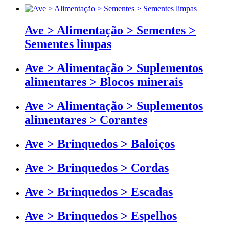
Ave > Alimentação > Sementes >
Sementes limpas
Ave > Alimentação > Suplementos
alimentares > Blocos minerais
Ave > Alimentação > Suplementos
alimentares > Corantes
Ave > Brinquedos > Baloiços
Ave > Brinquedos > Cordas
Ave > Brinquedos > Escadas
Ave > Brinquedos > Espelhos