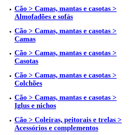
Cão > Camas, mantas e casotas >
Almofadões e sofás
Cão > Camas, mantas e casotas >
Camas
Cão > Camas, mantas e casotas >
Casotas
Cão > Camas, mantas e casotas >
Colchões
Cão > Camas, mantas e casotas >
Iglus e nichos
Cão > Coleiras, peitorais e trelas >
Acessórios e complementos