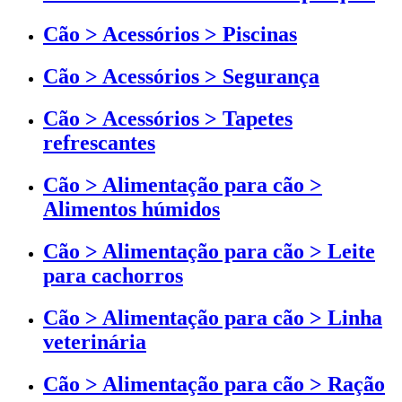
Cão > Acessórios > Piscinas
Cão > Acessórios > Segurança
Cão > Acessórios > Tapetes
refrescantes
Cão > Alimentação para cão >
Alimentos húmidos
Cão > Alimentação para cão > Leite
para cachorros
Cão > Alimentação para cão > Linha
veterinária
Cão > Alimentação para cão > Ração