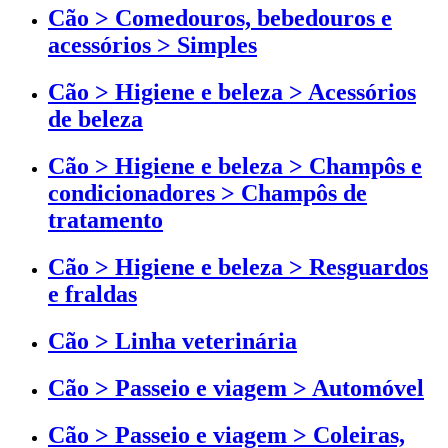
Cão > Comedouros, bebedouros e
acessórios > Simples
Cão > Higiene e beleza > Acessórios
de beleza
Cão > Higiene e beleza > Champôs e
condicionadores > Champôs de
tratamento
Cão > Higiene e beleza > Resguardos
e fraldas
Cão > Linha veterinária
Cão > Passeio e viagem > Automóvel
Cão > Passeio e viagem > Coleiras,