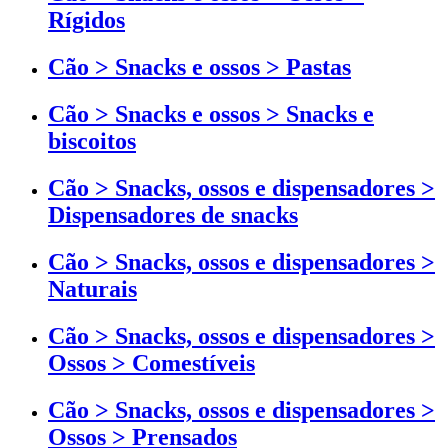
Rígidos
Cão > Snacks e ossos > Pastas
Cão > Snacks e ossos > Snacks e
biscoitos
Cão > Snacks, ossos e dispensadores >
Dispensadores de snacks
Cão > Snacks, ossos e dispensadores >
Naturais
Cão > Snacks, ossos e dispensadores >
Ossos > Comestíveis
Cão > Snacks, ossos e dispensadores >
Ossos > Prensados