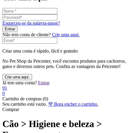
Esqueceu-se da palavra-passe?
Não tem conta de cliente?
Crie uma aqui.
Criar uma conta é rápido, fácil e gratuito
No Pet Shop da Petcenter, você encontra produtos para cachorros,
gatos e diversos outros pets. Confira as vantagens da Petcenter!
Já tem uma conta?
Entrar
91
0
Carrinho de compras (0)
Seu carrinho está vazio.
💜 Bora encher o carrinho.
Comprar
Cão > Higiene e beleza >