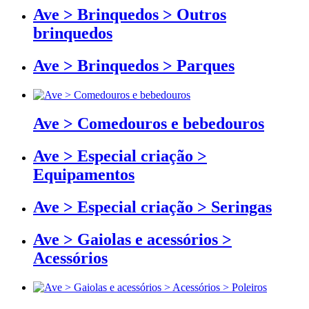
Ave > Brinquedos > Outros
brinquedos
Ave > Brinquedos > Parques
Ave > Comedouros e bebedouros
Ave > Especial criação >
Equipamentos
Ave > Especial criação > Seringas
Ave > Gaiolas e acessórios >
Acessórios