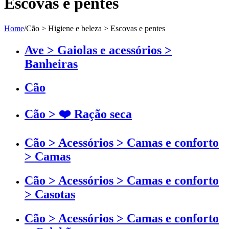
Escovas e pentes
Home
/
Cão > Higiene e beleza > Escovas e pentes
Ave > Gaiolas e acessórios >
Banheiras
Cão
Cão > ❤️ Ração seca
Cão > Acessórios > Camas e conforto
> Camas
Cão > Acessórios > Camas e conforto
> Casotas
Cão > Acessórios > Camas e conforto