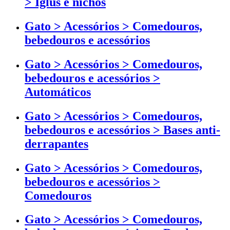
> Iglus e nichos
Gato > Acessórios > Comedouros,
bebedouros e acessórios
Gato > Acessórios > Comedouros,
bebedouros e acessórios >
Automáticos
Gato > Acessórios > Comedouros,
bebedouros e acessórios > Bases anti-
derrapantes
Gato > Acessórios > Comedouros,
bebedouros e acessórios >
Comedouros
Gato > Acessórios > Comedouros,