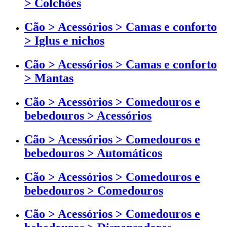
> Colchões
Cão > Acessórios > Camas e conforto
> Iglus e nichos
Cão > Acessórios > Camas e conforto
> Mantas
Cão > Acessórios > Comedouros e
bebedouros > Acessórios
Cão > Acessórios > Comedouros e
bebedouros > Automáticos
Cão > Acessórios > Comedouros e
bebedouros > Comedouros
Cão > Acessórios > Comedouros e