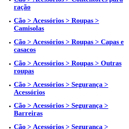
ração
Cão > Acessórios > Roupas >
Camisolas
Cão > Acessórios > Roupas > Capas e
casacos
Cão > Acessórios > Roupas > Outras
roupas
Cão > Acessórios > Segurança >
Acessórios
Cão > Acessórios > Segurança >
Barreiras
Cão > Acessórios > Segurança >