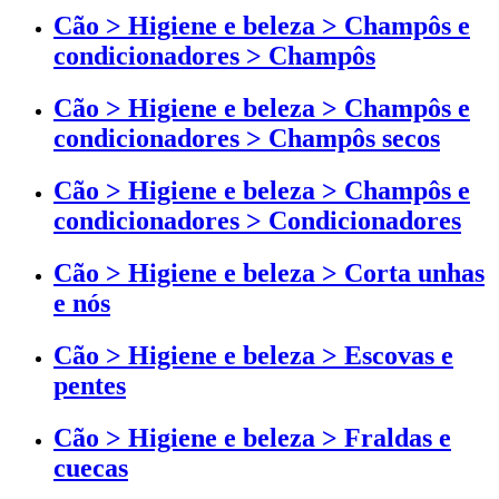
Cão > Higiene e beleza > Champôs e
condicionadores > Champôs
Cão > Higiene e beleza > Champôs e
condicionadores > Champôs secos
Cão > Higiene e beleza > Champôs e
condicionadores > Condicionadores
Cão > Higiene e beleza > Corta unhas
e nós
Cão > Higiene e beleza > Escovas e
pentes
Cão > Higiene e beleza > Fraldas e
cuecas