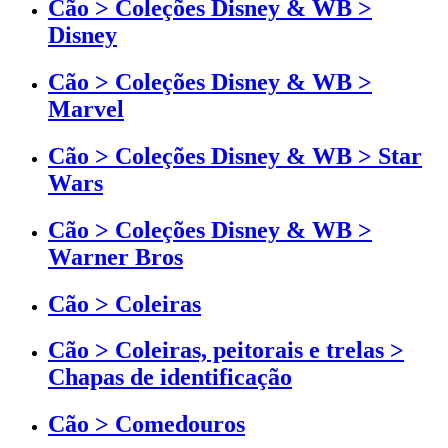
Cão > Coleções Disney & WB >
Disney
Cão > Coleções Disney & WB >
Marvel
Cão > Coleções Disney & WB > Star
Wars
Cão > Coleções Disney & WB >
Warner Bros
Cão > Coleiras
Cão > Coleiras, peitorais e trelas >
Chapas de identificação
Cão > Comedouros