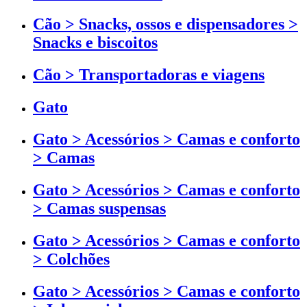
Cão > Snacks, ossos e dispensadores >
Snacks e biscoitos
Cão > Transportadoras e viagens
Gato
Gato > Acessórios > Camas e conforto
> Camas
Gato > Acessórios > Camas e conforto
> Camas suspensas
Gato > Acessórios > Camas e conforto
> Colchões
Gato > Acessórios > Camas e conforto