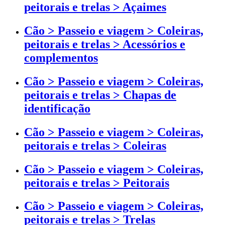
peitorais e trelas > Açaimes
Cão > Passeio e viagem > Coleiras,
peitorais e trelas > Acessórios e
complementos
Cão > Passeio e viagem > Coleiras,
peitorais e trelas > Chapas de
identificação
Cão > Passeio e viagem > Coleiras,
peitorais e trelas > Coleiras
Cão > Passeio e viagem > Coleiras,
peitorais e trelas > Peitorais
Cão > Passeio e viagem > Coleiras,
peitorais e trelas > Trelas