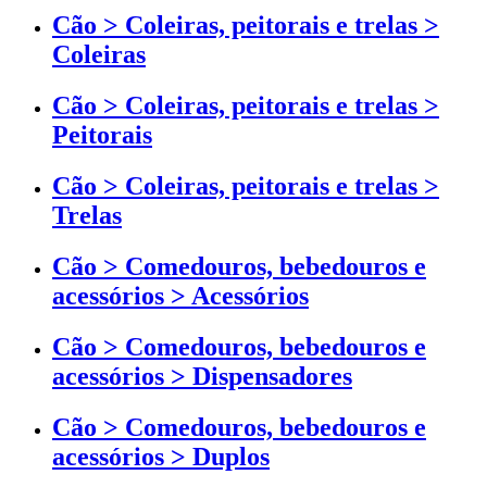
Cão > Coleiras, peitorais e trelas >
Coleiras
Cão > Coleiras, peitorais e trelas >
Peitorais
Cão > Coleiras, peitorais e trelas >
Trelas
Cão > Comedouros, bebedouros e
acessórios > Acessórios
Cão > Comedouros, bebedouros e
acessórios > Dispensadores
Cão > Comedouros, bebedouros e
acessórios > Duplos