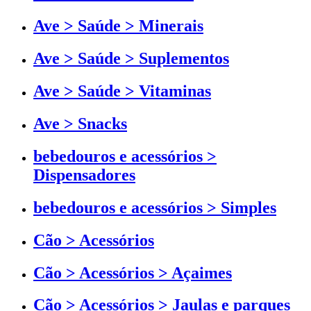
Ave > Saúde > Minerais
Ave > Saúde > Suplementos
Ave > Saúde > Vitaminas
Ave > Snacks
bebedouros e acessórios >
Dispensadores
bebedouros e acessórios > Simples
Cão > Acessórios
Cão > Acessórios > Açaimes
Cão > Acessórios > Jaulas e parques