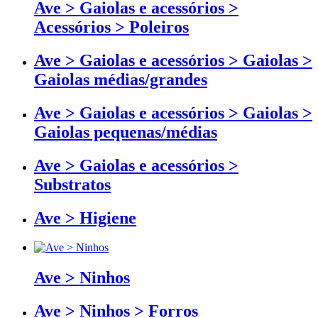
Ave > Gaiolas e acessórios >
Acessórios > Poleiros
Ave > Gaiolas e acessórios > Gaiolas >
Gaiolas médias/grandes
Ave > Gaiolas e acessórios > Gaiolas >
Gaiolas pequenas/médias
Ave > Gaiolas e acessórios >
Substratos
Ave > Higiene
Ave > Ninhos
Ave > Ninhos > Forros