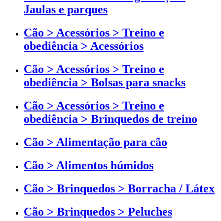
Jaulas e parques
Cão > Acessórios > Treino e
obediência > Acessórios
Cão > Acessórios > Treino e
obediência > Bolsas para snacks
Cão > Acessórios > Treino e
obediência > Brinquedos de treino
Cão > Alimentação para cão
Cão > Alimentos húmidos
Cão > Brinquedos > Borracha / Látex
Cão > Brinquedos > Peluches