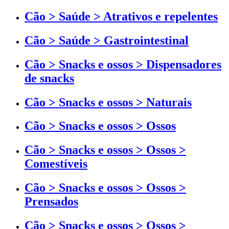
Cão > Saúde > Atrativos e repelentes
Cão > Saúde > Gastrointestinal
Cão > Snacks e ossos > Dispensadores
de snacks
Cão > Snacks e ossos > Naturais
Cão > Snacks e ossos > Ossos
Cão > Snacks e ossos > Ossos >
Comestíveis
Cão > Snacks e ossos > Ossos >
Prensados
Cão > Snacks e ossos > Ossos >