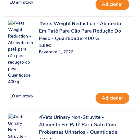
10 em stock
Adicionar
4Vets Weight Reduction - Alimento
Em Patê Para Cão Para Redução Do
Peso - Quantidade: 400 G
3.89
€
Fevereiro 1, 2026
10 em stock
Adicionar
4Vets Urinary Non-Struvite -
Alimento Em Patê Para Gato Com
Problemas Urinários - Quantidade: