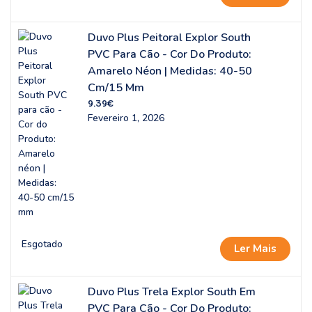
Duvo Plus Peitoral Explor South
PVC Para Cão - Cor Do Produto:
Amarelo Néon | Medidas: 40-50
Cm/15 Mm
9.39
€
Fevereiro 1, 2026
Esgotado
Ler Mais
Duvo Plus Trela Explor South Em
PVC Para Cão - Cor Do Produto: