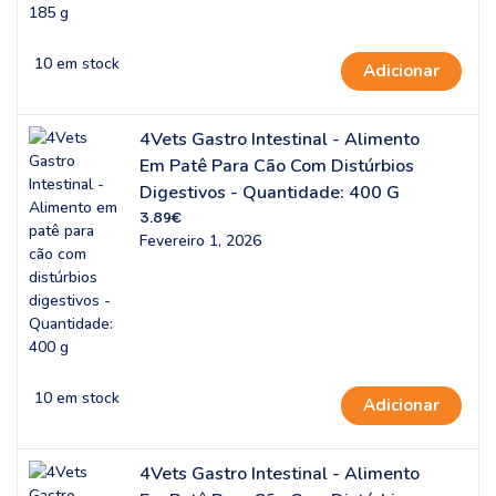
10 em stock
Adicionar
4Vets Gastro Intestinal - Alimento
Em Patê Para Cão Com Distúrbios
Digestivos - Quantidade: 400 G
3.89
€
Fevereiro 1, 2026
10 em stock
Adicionar
4Vets Gastro Intestinal - Alimento