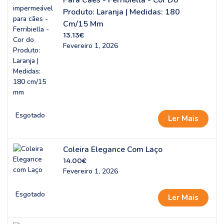
Para Cães - Ferribiella - Cor Do
Produto: Laranja | Medidas: 180
Cm/15 Mm
13.13
€
Fevereiro 1, 2026
Esgotado
Ler Mais
Coleira Elegance Com Laço
14.00
€
Fevereiro 1, 2026
Esgotado
Ler Mais