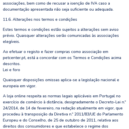
associações, bem como de recusar a isenção de IVA caso a
documentação apresentada não seja suficiente ou adequada.
11.6. Alterações nos termos e condições
Estes termos e condições estão sujeitos a alterações sem aviso
prévio. Quaisquer alterações serão comunicadas às associações
elegíveis.
Ao efetuar o registo e fazer compras como associação em
petcenter.pt, está a concordar com os Termos e Condições acima
descritos.
Lei e foro
Quaisquer disposições omissas aplica-se a legislação nacional e
europeia em vigor.
A loja online respeita as normas legais aplicáveis em Portugal no
exercício de comércio à distância, designadamente o Decreto-Lei n.º
24/2014, de 14 de fevereiro, na redação atualmente em vigor, que
procedeu à transposição da Diretiva n.º 2011/83/UE do Parlamento
Europeu e do Conselho, de 25 de outubro de 2011, relativa aos
direitos dos consumidores e que estabelece o regime dos