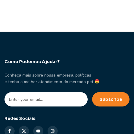
Como Podemos Ajudar?
Conheça mais sobre nossa empresa, políticas
e tenha o melhor atendimento do mercado pet
Redes Sociais: