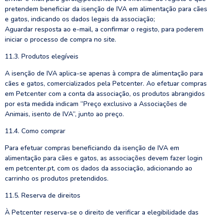
pretendem beneficiar da isenção de IVA em alimentação para cães
e gatos, indicando os dados legais da associação;
Aguardar resposta ao e-mail, a confirmar o registo, para poderem
iniciar o processo de compra no site.
11.3. Produtos elegíveis
A isenção de IVA aplica-se apenas à compra de alimentação para
cães e gatos, comercializados pela Petcenter. Ao efetuar compras
em Petcenter com a conta da associação, os produtos abrangidos
por esta medida indicam “Preço exclusivo a Associações de
Animais, isento de IVA”, junto ao preço.
11.4. Como comprar
Para efetuar compras beneficiando da isenção de IVA em
alimentação para cães e gatos, as associações devem fazer login
em petcenter.pt, com os dados da associação, adicionando ao
carrinho os produtos pretendidos.
11.5. Reserva de direitos
À Petcenter reserva-se o direito de verificar a elegibilidade das