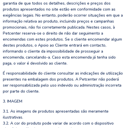
garantia de que todos os detalhes, descrições e preços dos
produtos apresentados no site estão em conformidade com as
exigências legais. No entanto, poderão ocorrer situações em que a
informação relativa ao produto, incluindo preços e campanhas
promocionais, não foi corretamente publicada. Nestes casos, à
Petcenter reserva-se o direito de não dar seguimento a
encomendas com estes produtos. Se o cliente encomendar algum
destes produtos, o Apoio ao Cliente entrará em contacto,
informando o cliente da impossibilidade de prosseguir a
encomenda, cancelando-a. Caso esta encomenda já tenha sido
paga, o valor é devolvido ao cliente.
É responsabilidade do cliente consultar as indicações de utilização
presentes na embalagem dos produtos. A Petcenter não poderá
ser responsabilizada pelo uso indevido ou administração incorreta
por parte do cliente.
3. IMAGEM
3.1. As imagens de produtos apresentadas são meramente
ilustrativas.
3.2. A cor do produto pode variar de acordo com o dispositivo