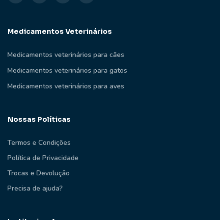
Medicamentos Veterinários
Medicamentos veterinários para cães
Medicamentos veterinários para gatos
Medicamentos veterinários para aves
Nossas Políticas
Termos e Condições
Política de Privacidade
Trocas e Devolução
Precisa de ajuda?