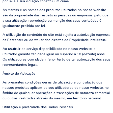
por lei e a sua violação constitui um crime.
As marcas e os nomes dos produtos utilizados no nosso website
são da propriedade das respetivas pessoas ou empresas, pelo que
a sua utilização, reprodução ou menção dos seus conteúdos é
igualmente proibida por lei.
A utilização do conteúdo do site está sujeita à autorização expressa
da Petcenter ou do titular dos direitos de Propriedade Intelectual.
Ao usufruir do serviço disponibilizado no nosso website, o
utilizador garante ter idade igual ou superior a 18 (dezoito) anos.
Os utilizadores com idade inferior terão de ter autorização dos seus
representantes legais.
Âmbito de Aplicação
As presentes condições gerais de utilização e contratação dos
nossos produtos aplicam-se aos utilizadores do nosso website, no
âmbito de quaisquer operações e transações de natureza comercial
ou outras, realizadas através do mesmo, em território nacional.
Utilização e privacidade dos Dados Pessoais