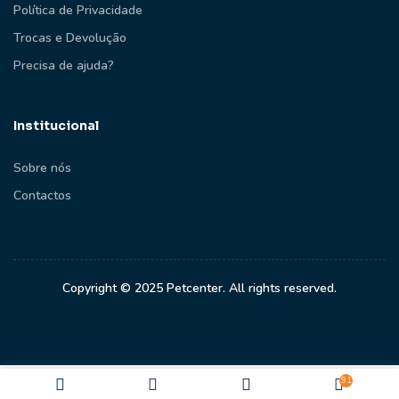
Política de Privacidade
Trocas e Devolução
Precisa de ajuda?
Institucional
Sobre nós
Contactos
Copyright © 2025 Petcenter. All rights reserved.
91