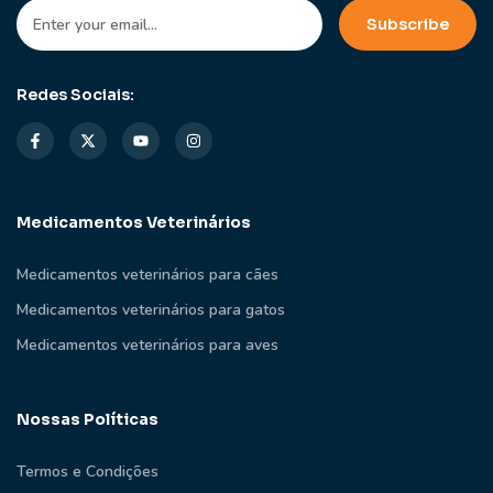
Redes Sociais:
Medicamentos Veterinários
Medicamentos veterinários para cães
Medicamentos veterinários para gatos
Medicamentos veterinários para aves
Nossas Políticas
Termos e Condições