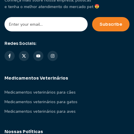
Conheça mais sobre nossa empresa, políticas
e tenha o melhor atendimento do mercado pet
Redes Sociais:
Medicamentos Veterinários
Medicamentos veterinários para cães
Medicamentos veterinários para gatos
Medicamentos veterinários para aves
Nossas Políticas