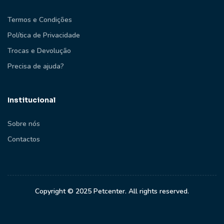
Termos e Condições
Política de Privacidade
Trocas e Devolução
Precisa de ajuda?
Institucional
Sobre nós
Contactos
Copyright © 2025 Petcenter. All rights reserved.