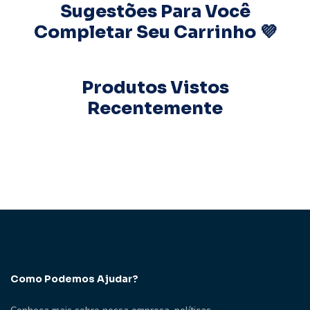
Sugestões Para Você
Completar Seu Carrinho 💜
Produtos Vistos
Recentemente
Como Podemos Ajudar?