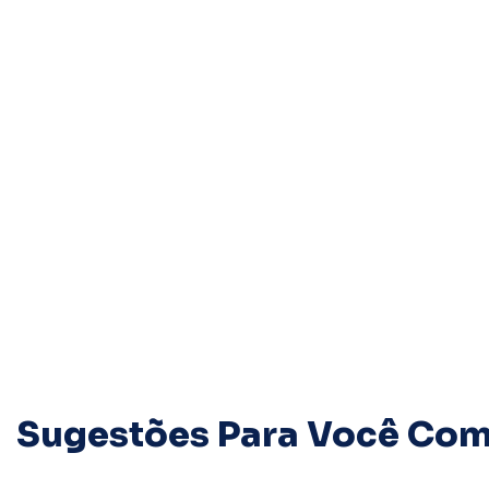
Sugestões Para Você Comp