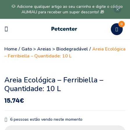
🐶 Adicione qualquer artigo ao seu carrinho e digite o código
AUMIAU para receber um super desconto! 🎁
0
Home
/
Gato > Areias > Biodegradável
/
Areia Ecológica
– Ferribiella – Quantidade: 10 L
Areia Ecológica – Ferribiella –
Quantidade: 10 L
15.74
€
6
pessoas estão vendo neste momento