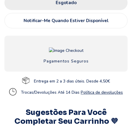
Esgotado
Notificar-Me Quando Estiver Disponível
Pagamentos Seguros
Entrega em 2 a 3 dias úteis. Desde 4,50€
Trocas/Devoluções Até 14 Dias
Política de devoluções
Sugestões Para Você
Completar Seu Carrinho 💜