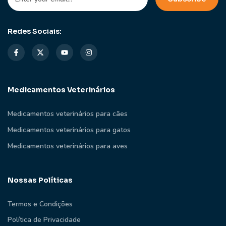
Redes Sociais:
Medicamentos Veterinários
Medicamentos veterinários para cães
Medicamentos veterinários para gatos
Medicamentos veterinários para aves
Nossas Políticas
Termos e Condições
Política de Privacidade