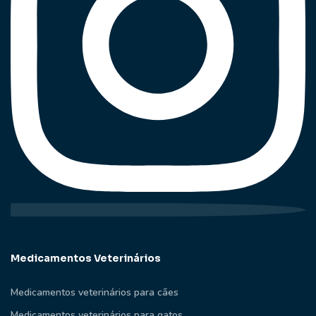
Medicamentos Veterinários
Medicamentos veterinários para cães
Medicamentos veterinários para gatos