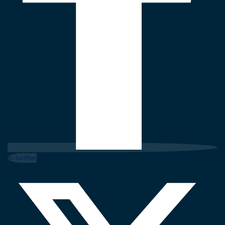
X-twitter