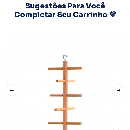
Sugestões Para Você
Completar Seu Carrinho 💜