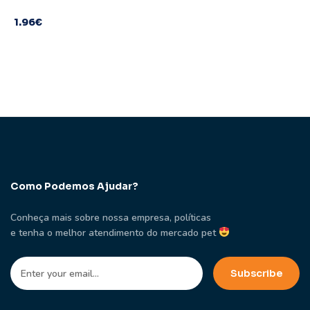
1.96
€
Como Podemos Ajudar?
Conheça mais sobre nossa empresa, políticas
e tenha o melhor atendimento do mercado pet