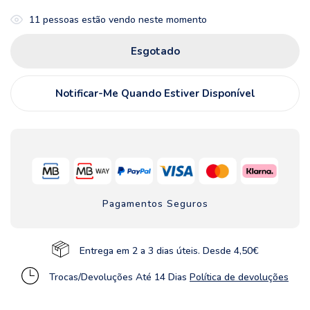
11
pessoas estão vendo neste momento
Esgotado
Notificar-Me Quando Estiver Disponível
Pagamentos Seguros
Entrega em 2 a 3 dias úteis. Desde 4,50€
Trocas/Devoluções Até 14 Dias
Política de devoluções