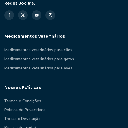
Redes Sociais:
Medicamentos Veterinários
Medicamentos veterinários para cães
Medicamentos veterinários para gatos
Medicamentos veterinários para aves
Nossas Políticas
Termos e Condições
Política de Privacidade
Trocas e Devolução
Precisa de ajuda?