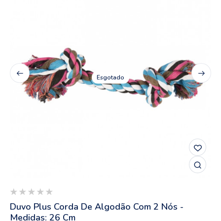
Esgotado
Duvo Plus Corda De Algodão Com 2 Nós -
Medidas: 26 Cm