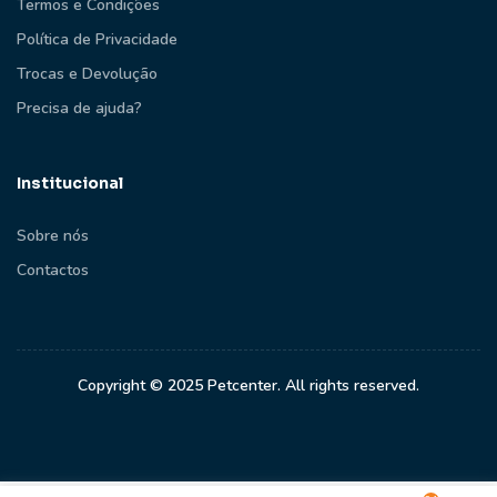
Termos e Condições
Política de Privacidade
Trocas e Devolução
Precisa de ajuda?
Institucional
Sobre nós
Contactos
Copyright © 2025 Petcenter. All rights reserved.