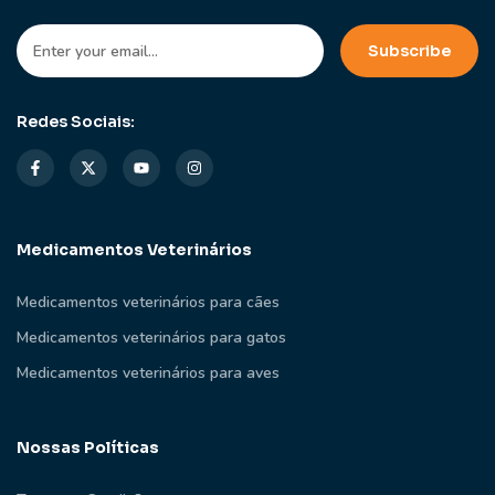
Redes Sociais:
Medicamentos Veterinários
Medicamentos veterinários para cães
Medicamentos veterinários para gatos
Medicamentos veterinários para aves
Nossas Políticas