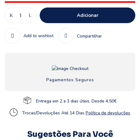
Adicionar
Add to wishlist
Compartilhar
Pagamentos Seguros
Entrega em 2 a 3 dias úteis. Desde 4,50€
Trocas/Devoluções Até 14 Dias
Política de devoluções
Sugestões Para Você