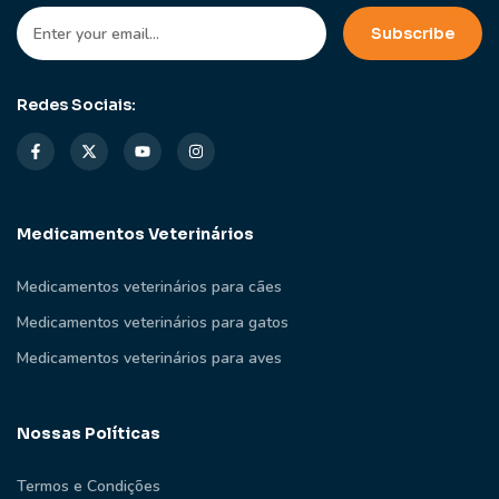
Redes Sociais:
Medicamentos Veterinários
Medicamentos veterinários para cães
Medicamentos veterinários para gatos
Medicamentos veterinários para aves
Nossas Políticas
Termos e Condições