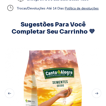
Trocas/Devoluções Até 14 Dias
Política de devoluções
Sugestões Para Você
Completar Seu Carrinho 💜