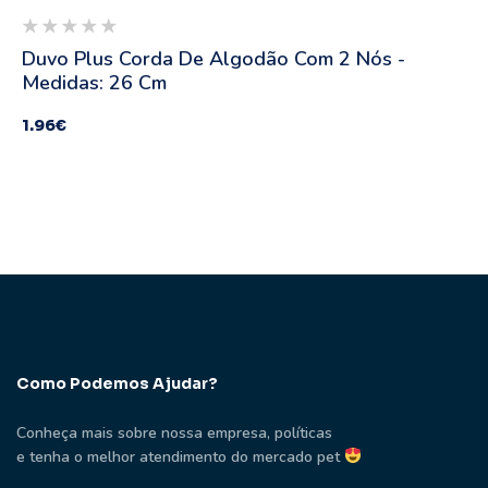
Duvo Plus Corda De Algodão Com 2 Nós -
Medidas: 26 Cm
1.96
€
Como Podemos Ajudar?
Conheça mais sobre nossa empresa, políticas
e tenha o melhor atendimento do mercado pet