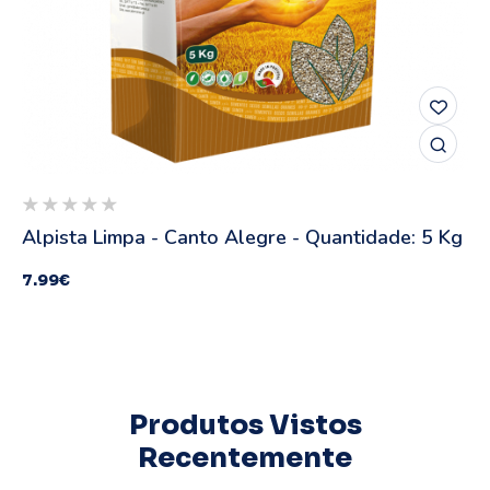
0
Alpista Limpa - Canto Alegre - Quantidade: 5 Kg
7.99
€
Produtos Vistos
Recentemente