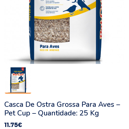
Casca De Ostra Grossa Para Aves –
Pet Cup – Quantidade: 25 Kg
11.75
€