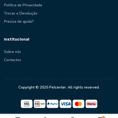
Política de Privacidade
Trocas e Devolução
Precisa de ajuda?
Institucional
Sobre nós
Contactos
Copyright © 2025 Petcenter. All rights reserved.