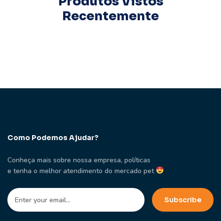
Produtos Vistos
Recentemente
Como Podemos Ajudar?
Conheça mais sobre nossa empresa, políticas
e tenha o melhor atendimento do mercado pet