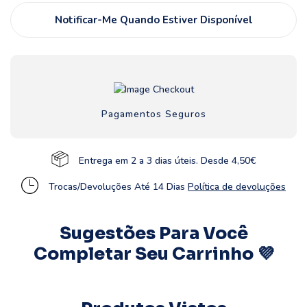
Notificar-Me Quando Estiver Disponível
Pagamentos Seguros
Entrega em 2 a 3 dias úteis. Desde 4,50€
Trocas/Devoluções Até 14 Dias
Política de devoluções
Sugestões Para Você
Completar Seu Carrinho 💜