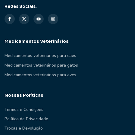
Redes Sociais:
Medicamentos Veterinários
Medicamentos veterinários para cães
Medicamentos veterinários para gatos
Medicamentos veterinários para aves
Nossas Políticas
Termos e Condições
Política de Privacidade
Trocas e Devolução