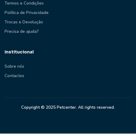
Termos e Condições
Política de Privacidade
Trocas e Devolução
Precisa de ajuda?
Institucional
Sobre nós
Contactos
Copyright © 2025 Petcenter. All rights reserved.