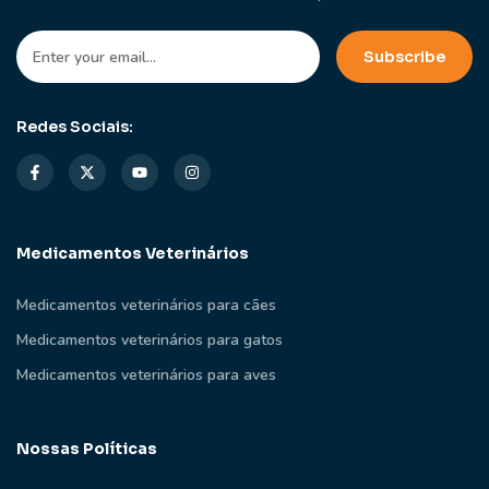
Redes Sociais:
Medicamentos Veterinários
Medicamentos veterinários para cães
Medicamentos veterinários para gatos
Medicamentos veterinários para aves
Nossas Políticas