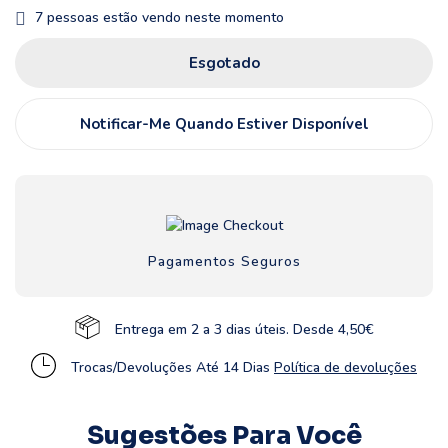
7
pessoas estão vendo neste momento
Esgotado
Notificar-Me Quando Estiver Disponível
Pagamentos Seguros
Entrega em 2 a 3 dias úteis. Desde 4,50€
Trocas/Devoluções Até 14 Dias
Política de devoluções
Sugestões Para Você