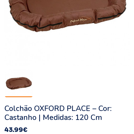
Colchão OXFORD PLACE – Cor:
Castanho | Medidas: 120 Cm
43.99
€