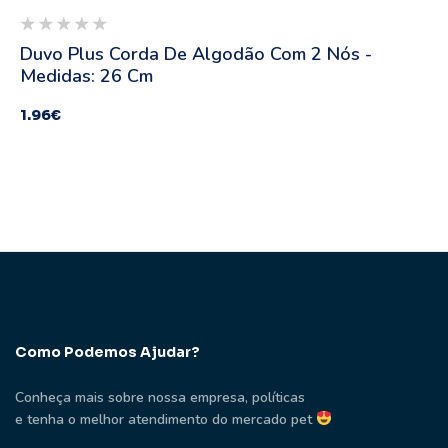
Duvo Plus Corda De Algodão Com 2 Nós -
Medidas: 26 Cm
1.96
€
Como Podemos Ajudar?
Conheça mais sobre nossa empresa, políticas
e tenha o melhor atendimento do mercado pet