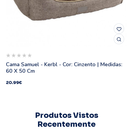
Cama Samuel - Kerbl - Cor: Cinzento | Medidas:
60 X 50 Cm
20.99
€
Produtos Vistos
Recentemente