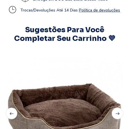
Trocas/Devoluções Até 14 Dias
Política de devoluções
Sugestões Para Você
Completar Seu Carrinho 💜