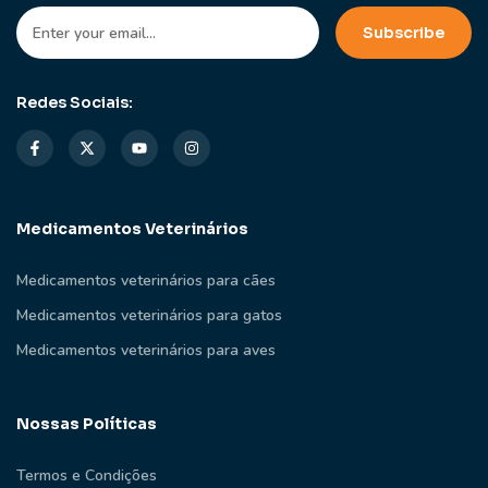
Redes Sociais:
Medicamentos Veterinários
Medicamentos veterinários para cães
Medicamentos veterinários para gatos
Medicamentos veterinários para aves
Nossas Políticas
Termos e Condições