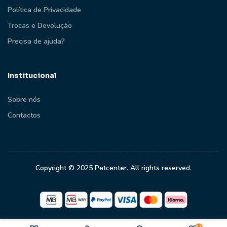
Política de Privacidade
Trocas e Devolução
Precisa de ajuda?
Institucional
Sobre nós
Contactos
Copyright © 2025 Petcenter. All rights reserved.