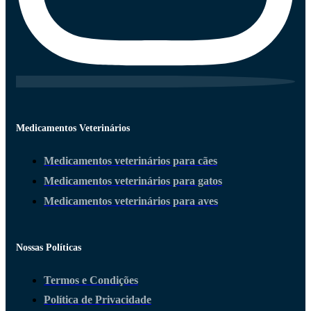
Medicamentos Veterinários
Medicamentos veterinários para cães
Medicamentos veterinários para gatos
Medicamentos veterinários para aves
Nossas Políticas
Termos e Condições
Política de Privacidade