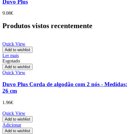
Duvo Plus
9.08
€
Produtos vistos recentemente
Quick View
Add to wishlist
Ler mais
Esgotado
Add to wishlist
Quick View
Duvo Plus Corda de algodão com 2 nós - Medidas:
26 cm
1.96
€
Quick View
Add to wishlist
Adicionar
Add to wishlist