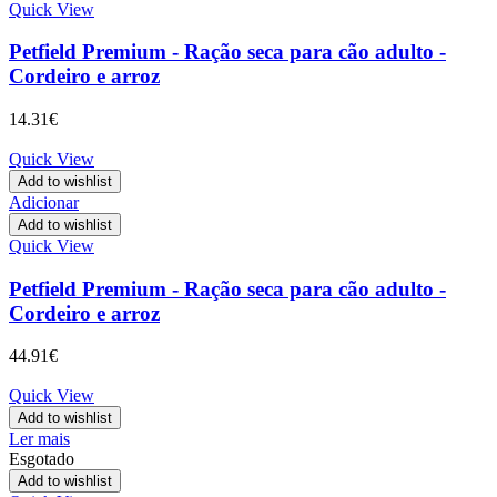
Quick View
Petfield Premium - Ração seca para cão adulto -
Cordeiro e arroz
14.31
€
Quick View
Add to wishlist
Adicionar
Add to wishlist
Quick View
Petfield Premium - Ração seca para cão adulto -
Cordeiro e arroz
44.91
€
Quick View
Add to wishlist
Ler mais
Esgotado
Add to wishlist