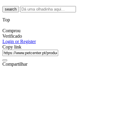
search
Top
Comprou
Verificado
Login or Register
Copy link
Compartilhar