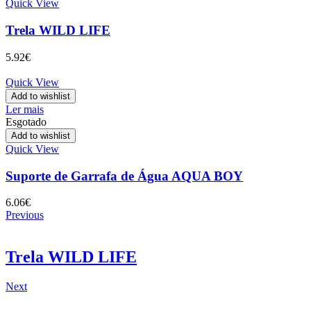
Quick View
Trela WILD LIFE
5.92
€
Quick View
Add to wishlist
Ler mais
Esgotado
Add to wishlist
Quick View
Suporte de Garrafa de Água AQUA BOY
6.06
€
Previous
Trela WILD LIFE
Next