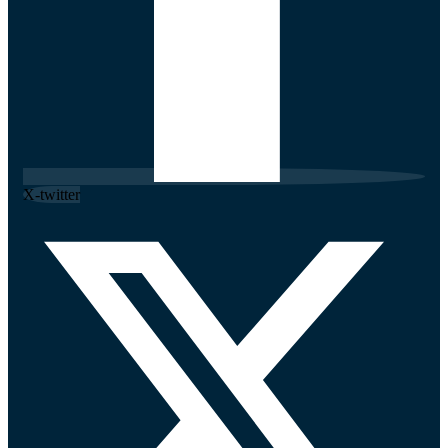
X-twitter