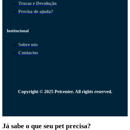
Trocas e Devolução
Precisa de ajuda?
Institucional
Sobre nós
Contactos
Copyright © 2025 Petcenter. All rights reserved.
Já sabe o que seu pet precisa?