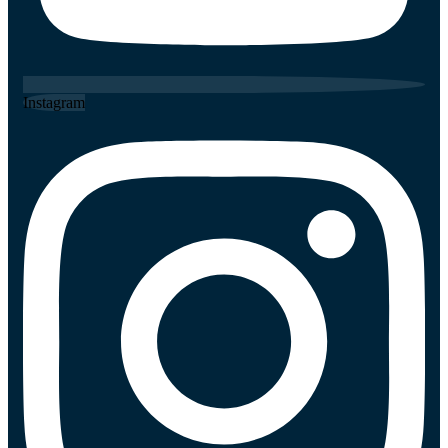
Instagram