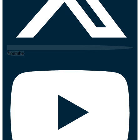
Youtube