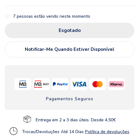
7
pessoas estão vendo neste momento
Esgotado
Notificar-Me Quando Estiver Disponível
Pagamentos Seguros
Entrega em 2 a 3 dias úteis. Desde 4,50€
Trocas/Devoluções Até 14 Dias
Política de devoluções