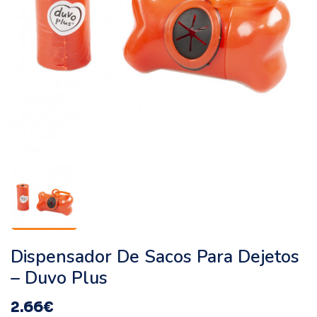
Dispensador De Sacos Para Dejetos
– Duvo Plus
2.66
€