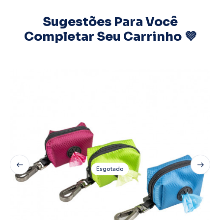
Sugestões Para Você
Completar Seu Carrinho 💜
Esgotado