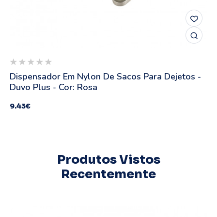
Dispensador Em Nylon De Sacos Para Dejetos -
Duvo Plus - Cor: Rosa
9.43
€
Produtos Vistos
Recentemente