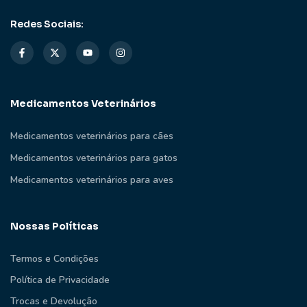
Redes Sociais:
Medicamentos Veterinários
Medicamentos veterinários para cães
Medicamentos veterinários para gatos
Medicamentos veterinários para aves
Nossas Políticas
Termos e Condições
Política de Privacidade
Trocas e Devolução