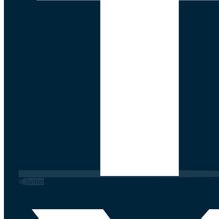
X-twitter