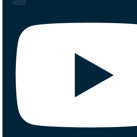
Youtube