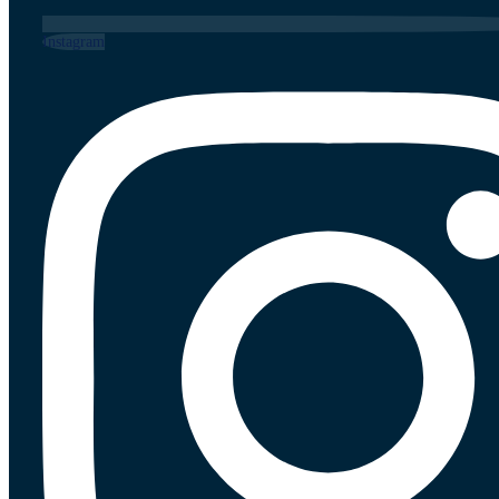
Instagram