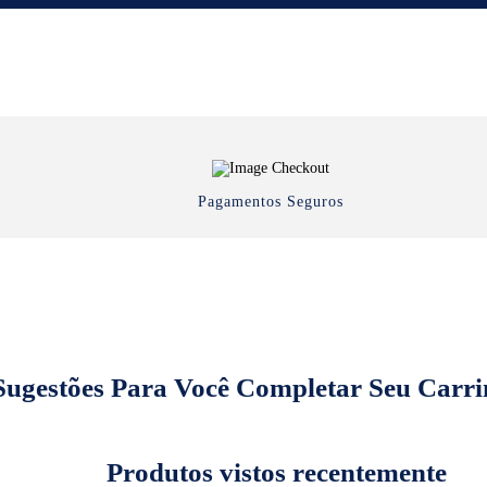
Pagamentos Seguros
Sugestões Para Você Completar Seu Carri
Produtos vistos recentemente