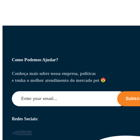
Como Podemos Ajudar?
Conheça mais sobre nossa empresa, políticas
e tenha o melhor atendimento do mercado pet
Redes Sociais:
Facebook-f