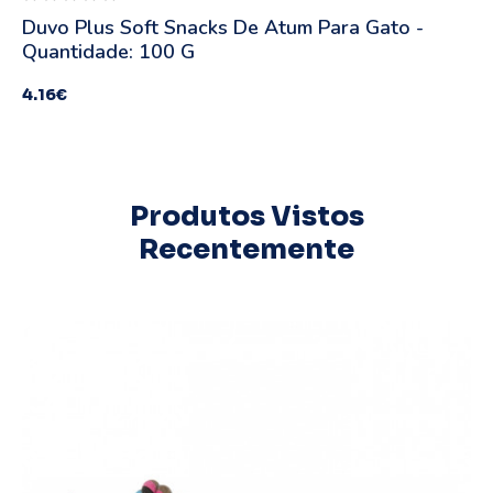
Duvo Plus Soft Snacks De Atum Para Gato -
Quantidade: 100 G
4.16
€
Produtos Vistos
Recentemente