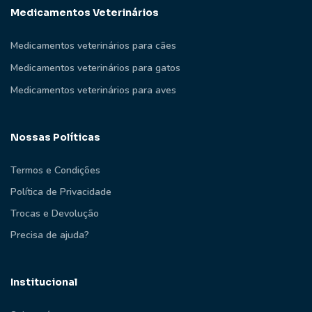
Medicamentos Veterinários
Medicamentos veterinários para cães
Medicamentos veterinários para gatos
Medicamentos veterinários para aves
Nossas Políticas
Termos e Condições
Política de Privacidade
Trocas e Devolução
Precisa de ajuda?
Institucional