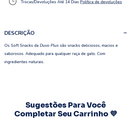
Trocas/Devoluções Até 14 Dias
Política de devoluções
DESCRIÇÃO
Os Soft Snacks da
Duvo Plus
são snacks deliciosos, macios e
saborosos. Adequado para qualquer raça de gato. Com
ingredientes naturais.
Sugestões Para Você
Completar Seu Carrinho 💜