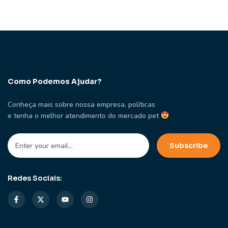
Como Podemos Ajudar?
Conheça mais sobre nossa empresa, políticas
e tenha o melhor atendimento do mercado pet
Redes Sociais: