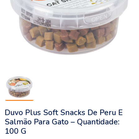
Duvo Plus Soft Snacks De Peru E
Salmão Para Gato – Quantidade:
100 G