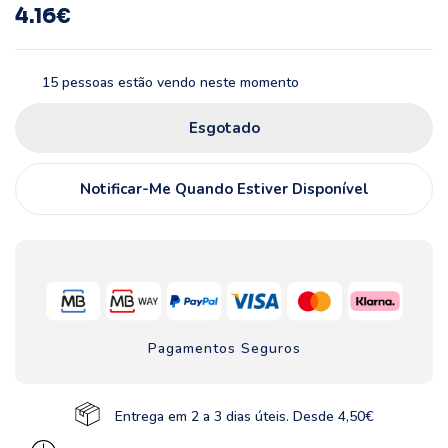
4.16
€
15
pessoas estão vendo neste momento
Esgotado
Notificar-Me Quando Estiver Disponível
Pagamentos Seguros
Entrega em 2 a 3 dias úteis. Desde 4,50€