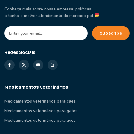
Conheça mais sobre nossa empresa, políticas
e tenha o melhor atendimento do mercado pet
Redes Sociais:
Medicamentos Veterinários
Medicamentos veterinários para cães
Medicamentos veterinários para gatos
Medicamentos veterinários para aves