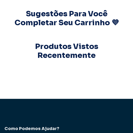
Sugestões Para Você
Completar Seu Carrinho 💜
Produtos Vistos
Recentemente
Como Podemos Ajudar?