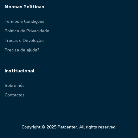
Nossas Políticas
Termos e Condições
Política de Privacidade
Trocas e Devolução
Precisa de ajuda?
Institucional
Sobre nós
Contactos
Copyright © 2025 Petcenter. All rights reserved.