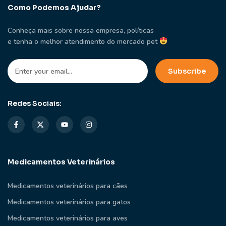
Como Podemos Ajudar?
Conheça mais sobre nossa empresa, políticas
e tenha o melhor atendimento do mercado pet
Redes Sociais:
Medicamentos Veterinários
Medicamentos veterinários para cães
Medicamentos veterinários para gatos
Medicamentos veterinários para aves