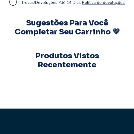
Trocas/Devoluções Até 14 Dias
Política de devoluções
Sugestões Para Você
Completar Seu Carrinho 💜
Produtos Vistos
Recentemente