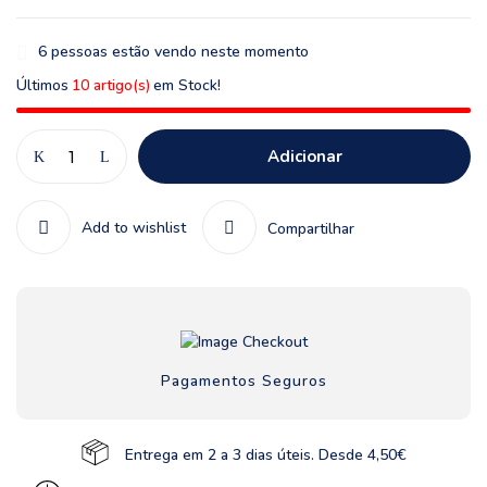
6
pessoas estão vendo neste momento
Últimos
10 artigo(s)
em Stock!
Adicionar
Add to wishlist
Compartilhar
Pagamentos Seguros
Entrega em 2 a 3 dias úteis. Desde 4,50€