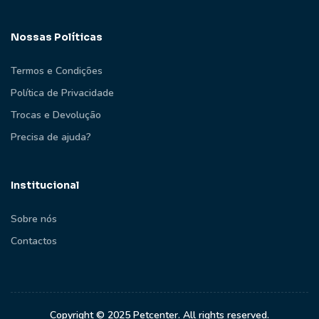
Nossas Políticas
Termos e Condições
Política de Privacidade
Trocas e Devolução
Precisa de ajuda?
Institucional
Sobre nós
Contactos
Copyright © 2025 Petcenter. All rights reserved.