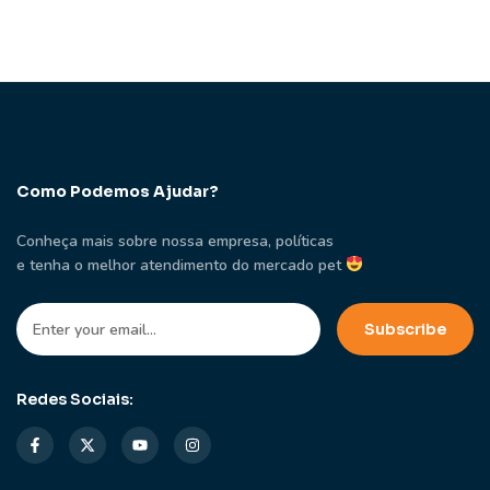
Como Podemos Ajudar?
Conheça mais sobre nossa empresa, políticas
e tenha o melhor atendimento do mercado pet
Redes Sociais: