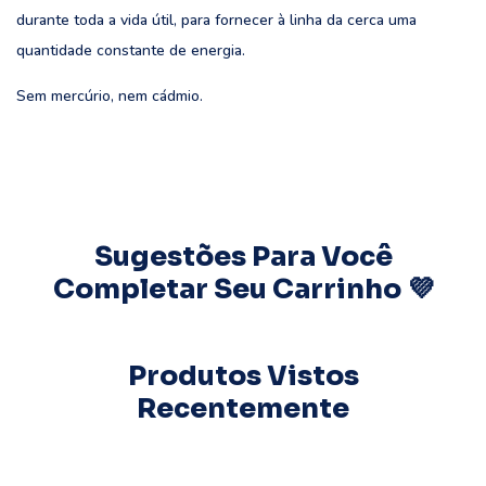
durante toda a vida útil, para fornecer à linha da cerca uma
quantidade constante de energia.
Sem mercúrio, nem cádmio.
Sugestões Para Você
Completar Seu Carrinho 💜
Produtos Vistos
Recentemente