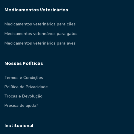
Medicamentos Veterinários
Medicamentos veterinários para cães
Medicamentos veterinários para gatos
Medicamentos veterinários para aves
Nossas Políticas
Termos e Condições
Política de Privacidade
Trocas e Devolução
Precisa de ajuda?
Institucional