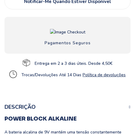
Notificar-Me Quando Estiver Disponível
Pagamentos Seguros
Entrega em 2 a 3 dias úteis. Desde 4,50€
Trocas/Devoluções Até 14 Dias
Política de devoluções
DESCRIÇÃO
POWER BLOCK ALKALINE
A bateria alcalina de 9V mantém uma tensão constantemente