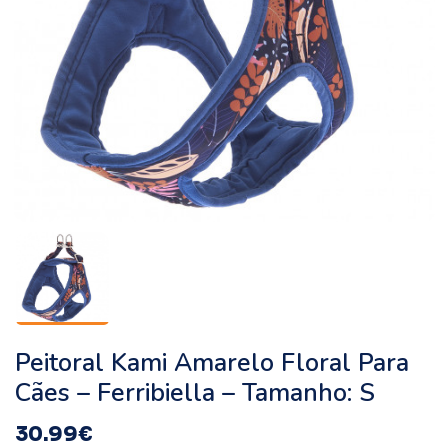
Peitoral Kami Amarelo Floral Para
Cães – Ferribiella – Tamanho: S
30.99
€