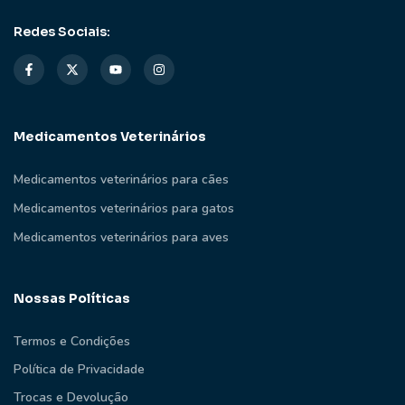
Redes Sociais:
Medicamentos Veterinários
Medicamentos veterinários para cães
Medicamentos veterinários para gatos
Medicamentos veterinários para aves
Nossas Políticas
Termos e Condições
Política de Privacidade
Trocas e Devolução