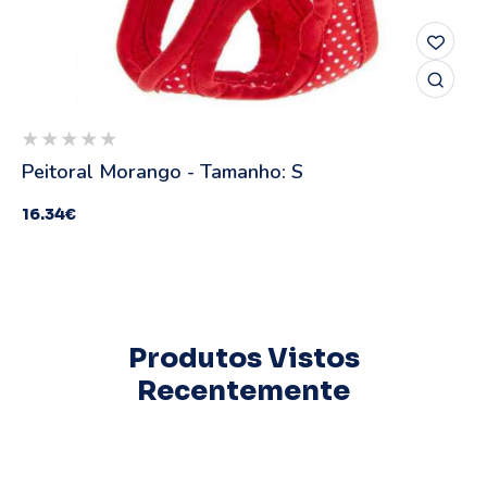
Peitoral Morango - Tamanho: S
16.34
€
Produtos Vistos
Recentemente