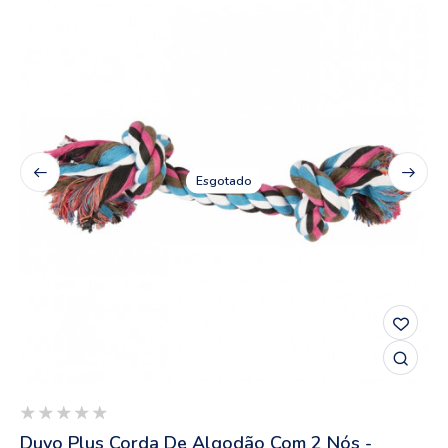
Esgotado
Duvo Plus Corda De Algodão Com 2 Nós -