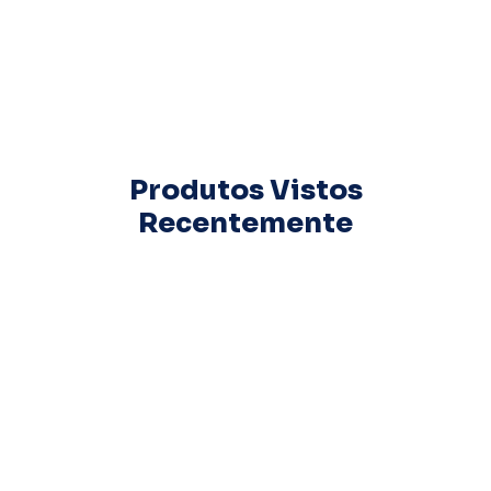
Produtos Vistos
Recentemente