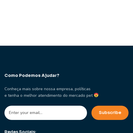
Como Podemos Ajudar?
Conheça mais sobre nossa empresa, políticas
e tenha o melhor atendimento do mercado pet
Redes Sociais: