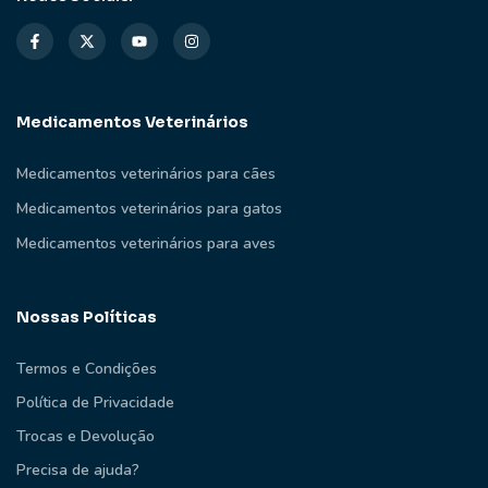
Medicamentos Veterinários
Medicamentos veterinários para cães
Medicamentos veterinários para gatos
Medicamentos veterinários para aves
Nossas Políticas
Termos e Condições
Política de Privacidade
Trocas e Devolução
Precisa de ajuda?