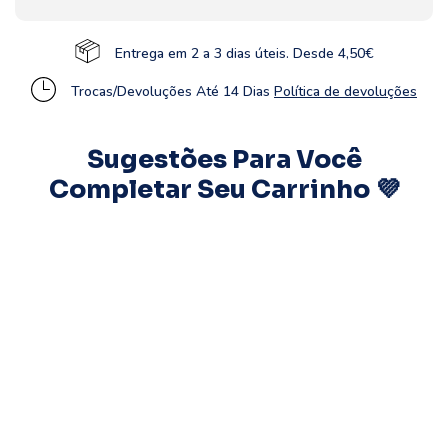
Entrega em 2 a 3 dias úteis. Desde 4,50€
Trocas/Devoluções Até 14 Dias
Política de devoluções
Sugestões Para Você
Completar Seu Carrinho 💜