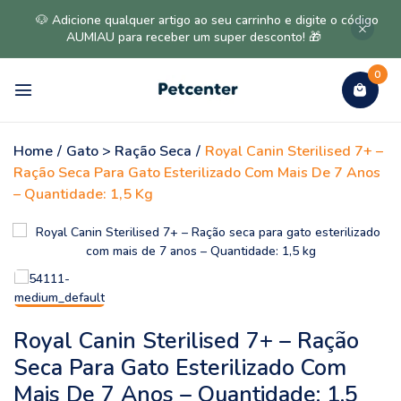
🐶 Adicione qualquer artigo ao seu carrinho e digite o código
AUMIAU para receber um super desconto! 🎁
0
Home
/
Gato > Ração Seca
/
Royal Canin Sterilised 7+ –
Ração Seca Para Gato Esterilizado Com Mais De 7 Anos
– Quantidade: 1,5 Kg
Royal Canin Sterilised 7+ – Ração
Seca Para Gato Esterilizado Com
Mais De 7 Anos – Quantidade: 1,5