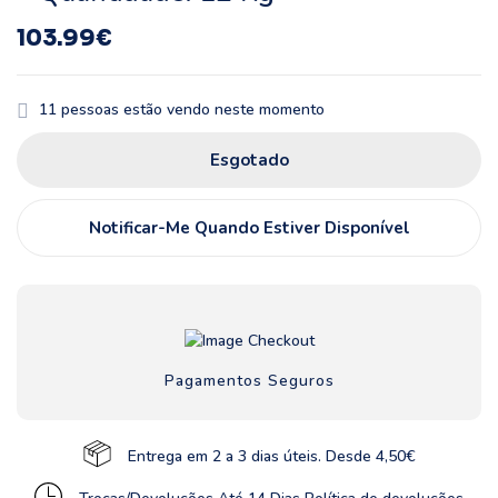
103.99
€
11
pessoas estão vendo neste momento
Esgotado
Notificar-Me Quando Estiver Disponível
Pagamentos Seguros
Entrega em 2 a 3 dias úteis. Desde 4,50€