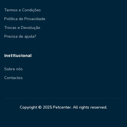
Termos e Condições
Política de Privacidade
Trocas e Devolução
Precisa de ajuda?
Institucional
Sobre nós
Contactos
Copyright © 2025 Petcenter. All rights reserved.