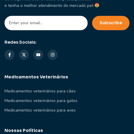
e tenha o melhor atendimento do mercado pet
Redes Sociais:
Medicamentos Veterinários
Medicamentos veterinários para cães
Medicamentos veterinários para gatos
Medicamentos veterinários para aves
Nossas Políticas