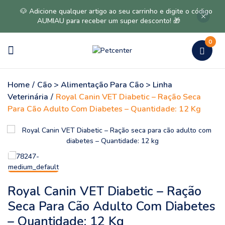
🐶 Adicione qualquer artigo ao seu carrinho e digite o código
AUMIAU para receber um super desconto! 🎁
0
Home
/
Cão > Alimentação Para Cão > Linha
Veterinária
/
Royal Canin VET Diabetic – Ração Seca
Para Cão Adulto Com Diabetes – Quantidade: 12 Kg
Royal Canin VET Diabetic – Ração
Seca Para Cão Adulto Com Diabetes
– Quantidade: 12 Kg