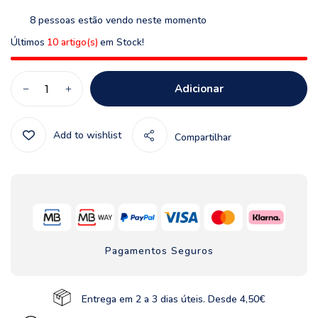
8
pessoas estão vendo neste momento
Últimos
10 artigo(s)
em Stock!
Adicionar
Add to wishlist
Compartilhar
Pagamentos Seguros
Entrega em 2 a 3 dias úteis. Desde 4,50€