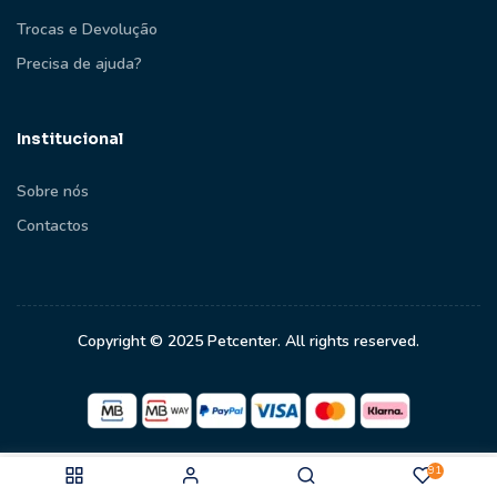
Trocas e Devolução
Precisa de ajuda?
Institucional
Sobre nós
Contactos
Copyright © 2025 Petcenter. All rights reserved.
91