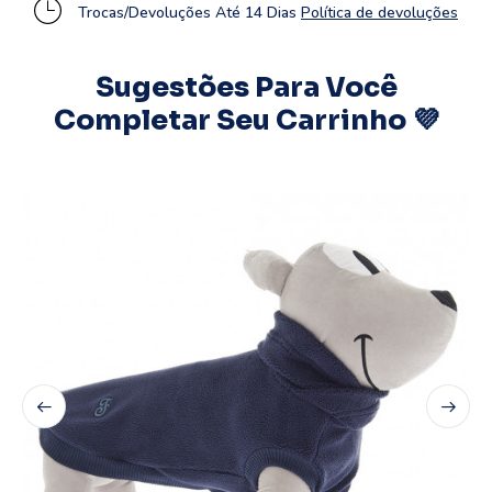
Trocas/Devoluções Até 14 Dias
Política de devoluções
Sugestões Para Você
Completar Seu Carrinho 💜