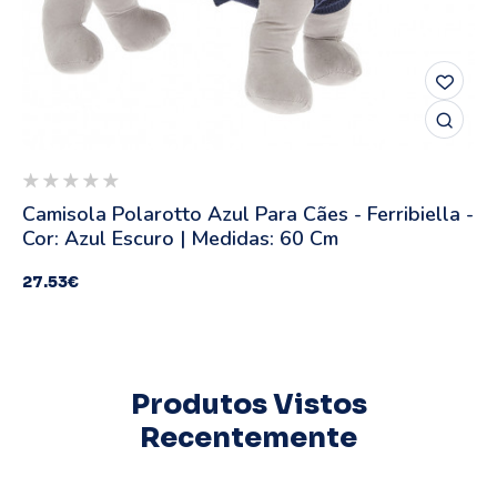
Camisola Polarotto Azul Para Cães - Ferribiella -
Cor: Azul Escuro | Medidas: 60 Cm
27.53
€
Produtos Vistos
Recentemente