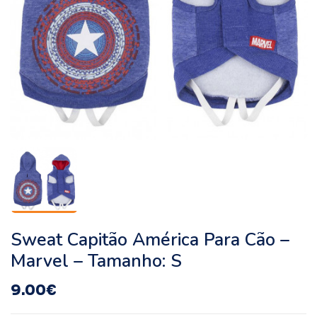
Sweat Capitão América Para Cão –
Marvel – Tamanho: S
9.00
€