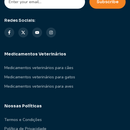
Redes Sociais:
Medicamentos Veterinários
Medicamentos veterinários para cães
Medicamentos veterinários para gatos
Medicamentos veterinários para aves
Nossas Políticas
Termos e Condições
Política de Privacidade