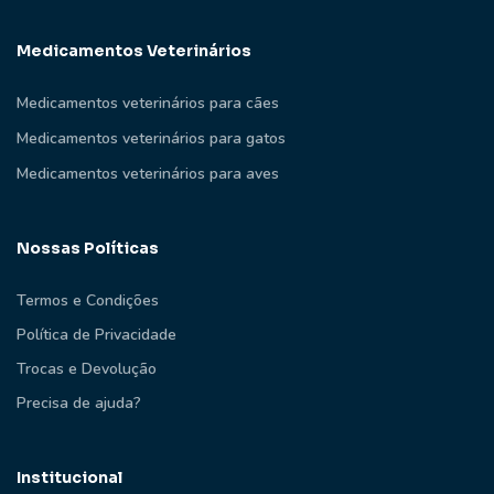
Medicamentos Veterinários
Medicamentos veterinários para cães
Medicamentos veterinários para gatos
Medicamentos veterinários para aves
Nossas Políticas
Termos e Condições
Política de Privacidade
Trocas e Devolução
Precisa de ajuda?
Institucional