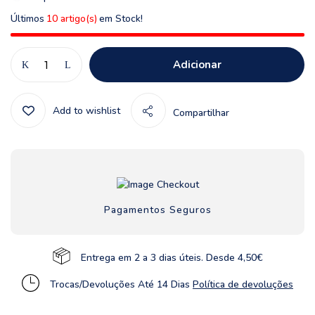
Últimos
10 artigo(s)
em Stock!
Adicionar
Add to wishlist
Compartilhar
Pagamentos Seguros
Entrega em 2 a 3 dias úteis. Desde 4,50€
Trocas/Devoluções Até 14 Dias
Política de devoluções