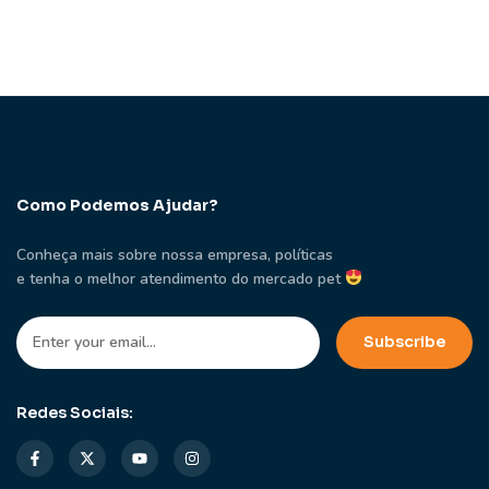
Como Podemos Ajudar?
Conheça mais sobre nossa empresa, políticas
e tenha o melhor atendimento do mercado pet
Redes Sociais: