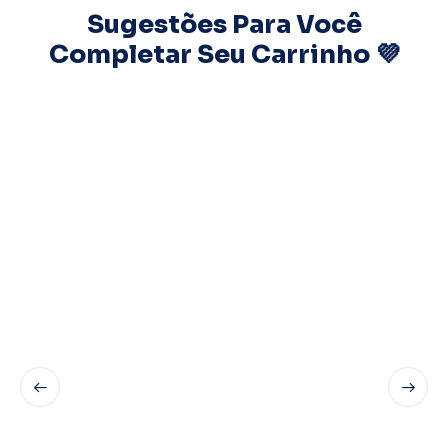
Sugestões Para Você
Completar Seu Carrinho 💜