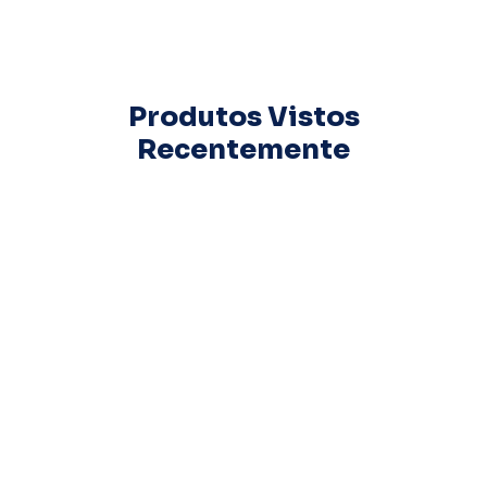
Produtos Vistos
Recentemente