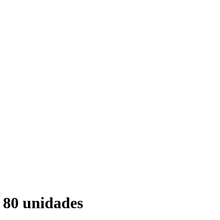
: 80 unidades