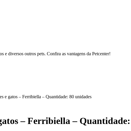
s e diversos outros pets. Confira as vantagens da Petcenter!
es e gatos – Ferribiella – Quantidade: 80 unidades
gatos – Ferribiella – Quantidade