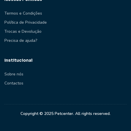
Termos e Condições
Política de Privacidade
Trocas e Devolução
Precisa de ajuda?
Institucional
Sobre nós
Contactos
Copyright © 2025 Petcenter. All rights reserved.