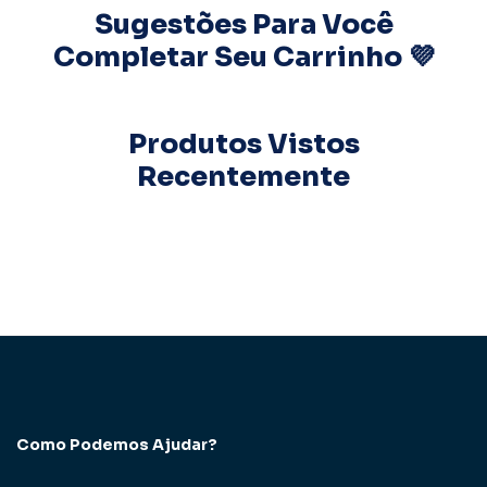
Sugestões Para Você
Completar Seu Carrinho 💜
Produtos Vistos
Recentemente
Como Podemos Ajudar?