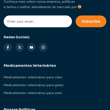
Conheça mais sobre nossa empresa, políticas
e tenha o melhor atendimento do mercado pet
Redes Sociais:
Medicamentos Veterinários
Medicamentos veterinários para cães
Medicamentos veterinários para gatos
Medicamentos veterinários para aves
Nossas Políticas