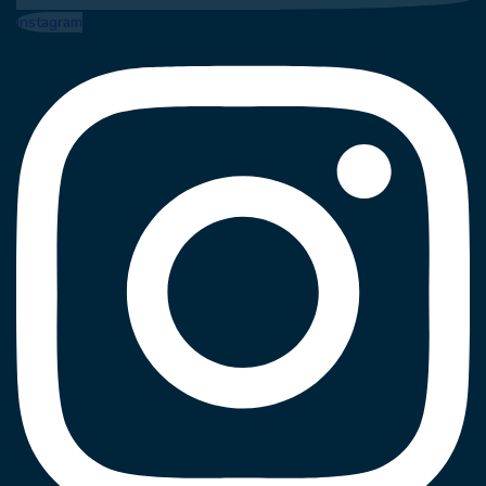
Instagram