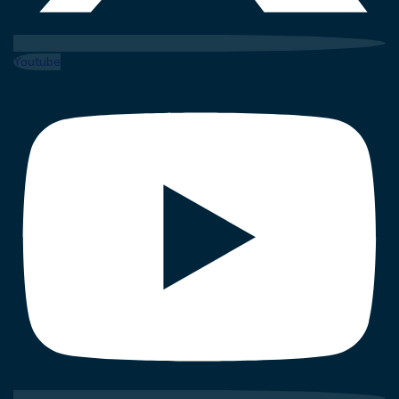
Youtube