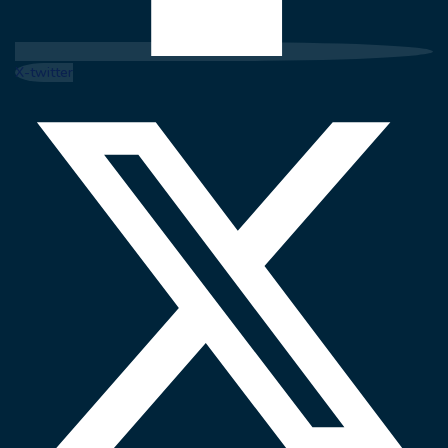
X-twitter