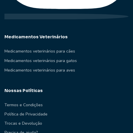
Medicamentos Veterinários
Medicamentos veterinários para cães
Medicamentos veterinários para gatos
Medicamentos veterinários para aves
Nossas Políticas
Termos e Condições
Política de Privacidade
Trocas e Devolução
Precisa de ajuda?