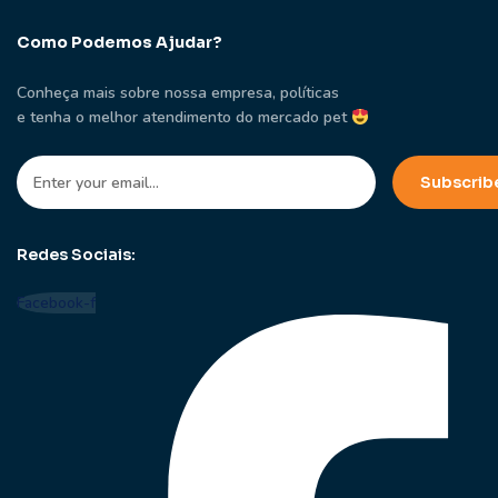
Como Podemos Ajudar?
Conheça mais sobre nossa empresa, políticas
e tenha o melhor atendimento do mercado pet
Redes Sociais:
Facebook-f