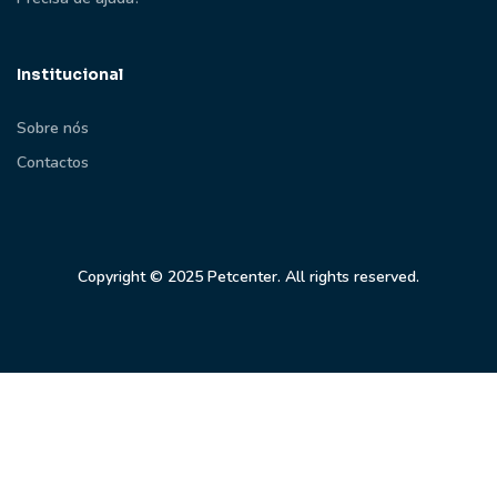
Institucional
Sobre nós
Contactos
Copyright © 2025 Petcenter. All rights reserved.