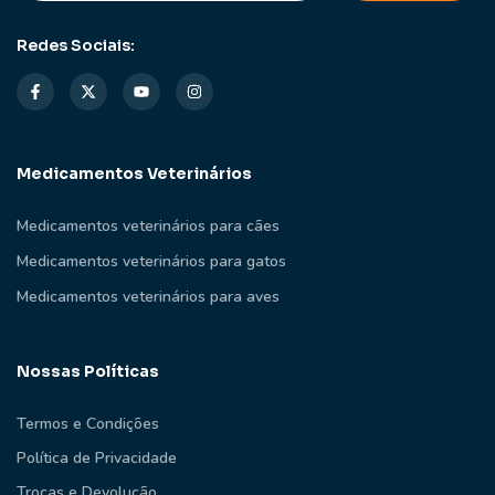
Redes Sociais:
Medicamentos Veterinários
Medicamentos veterinários para cães
Medicamentos veterinários para gatos
Medicamentos veterinários para aves
Nossas Políticas
Termos e Condições
Política de Privacidade
Trocas e Devolução