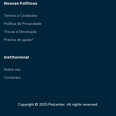
Nossas Políticas
Termos e Condições
Política de Privacidade
Trocas e Devolução
Precisa de ajuda?
Institucional
Sobre nós
Contactos
Copyright © 2025 Petcenter. All rights reserved.