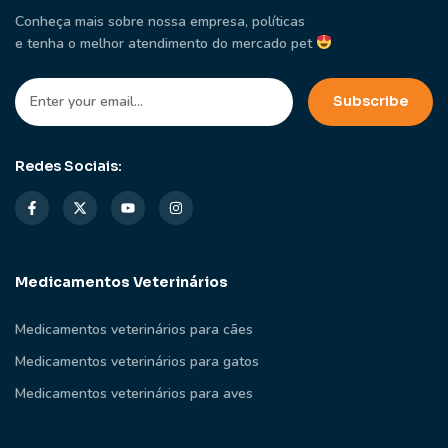
Conheça mais sobre nossa empresa, políticas
e tenha o melhor atendimento do mercado pet
Redes Sociais:
Medicamentos Veterinários
Medicamentos veterinários para cães
Medicamentos veterinários para gatos
Medicamentos veterinários para aves