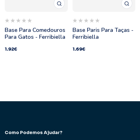
Base Para Comedouros
Base Paris Para Taças -
Para Gatos - Ferribiella
Ferribiella
1.92
€
1.69
€
Como Podemos Ajudar?