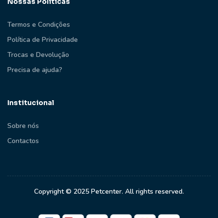
Nossas Políticas
Termos e Condições
Política de Privacidade
Trocas e Devolução
Precisa de ajuda?
Institucional
Sobre nós
Contactos
Copyright © 2025 Petcenter. All rights reserved.