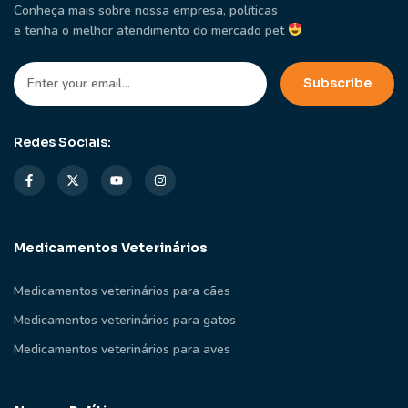
Conheça mais sobre nossa empresa, políticas
e tenha o melhor atendimento do mercado pet
Redes Sociais:
Medicamentos Veterinários
Medicamentos veterinários para cães
Medicamentos veterinários para gatos
Medicamentos veterinários para aves