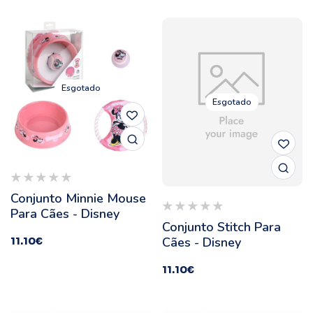
Esgotado
Esgotado
Conjunto Minnie Mouse
Para Cães - Disney
Conjunto Stitch Para
Cães - Disney
11.10
€
11.10
€