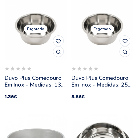
Esgotado
Esgotado
Duvo Plus Comedouro
Duvo Plus Comedouro
Em Inox - Medidas: 13
Em Inox - Medidas: 25
Cm
Cm
1.36
€
3.86
€