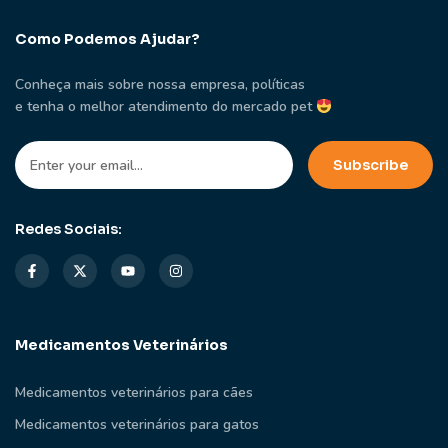
Como Podemos Ajudar?
Conheça mais sobre nossa empresa, políticas
e tenha o melhor atendimento do mercado pet
Redes Sociais:
Medicamentos Veterinários
Medicamentos veterinários para cães
Medicamentos veterinários para gatos