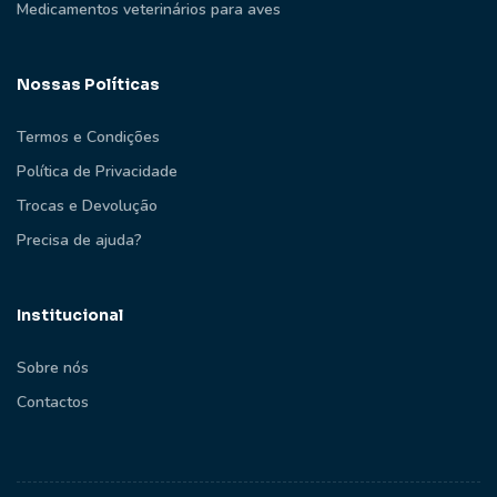
Medicamentos veterinários para aves
Nossas Políticas
Termos e Condições
Política de Privacidade
Trocas e Devolução
Precisa de ajuda?
Institucional
Sobre nós
Contactos