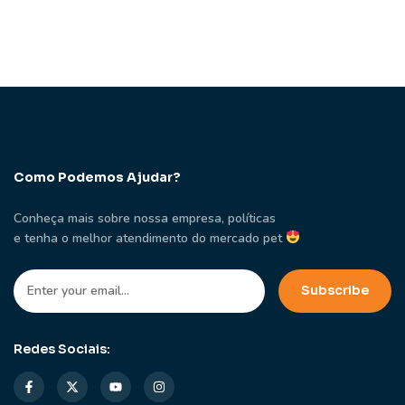
Como Podemos Ajudar?
Conheça mais sobre nossa empresa, políticas
e tenha o melhor atendimento do mercado pet
Redes Sociais: