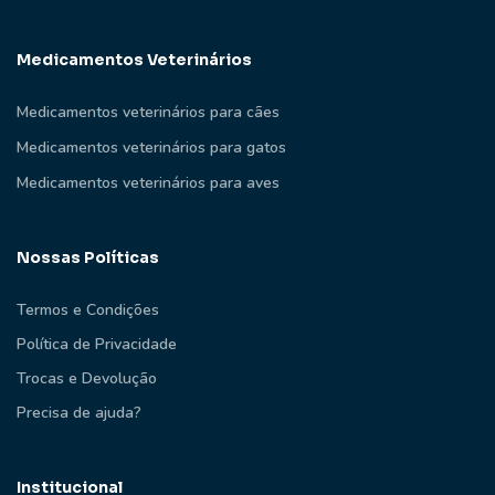
Medicamentos Veterinários
Medicamentos veterinários para cães
Medicamentos veterinários para gatos
Medicamentos veterinários para aves
Nossas Políticas
Termos e Condições
Política de Privacidade
Trocas e Devolução
Precisa de ajuda?
Institucional