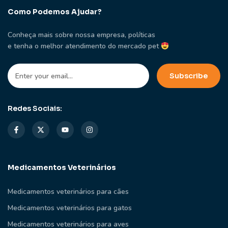
Como Podemos Ajudar?
Conheça mais sobre nossa empresa, políticas
e tenha o melhor atendimento do mercado pet
Redes Sociais:
Medicamentos Veterinários
Medicamentos veterinários para cães
Medicamentos veterinários para gatos
Medicamentos veterinários para aves