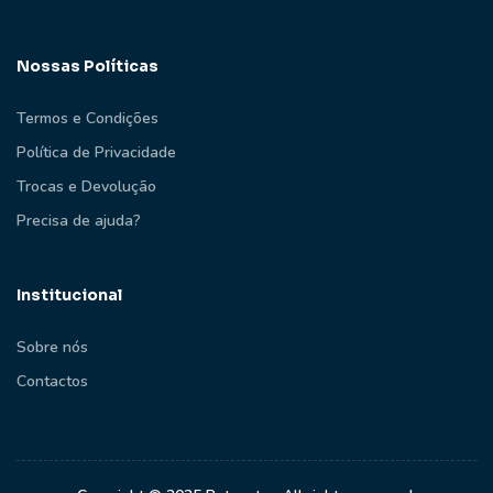
Nossas Políticas
Termos e Condições
Política de Privacidade
Trocas e Devolução
Precisa de ajuda?
Institucional
Sobre nós
Contactos