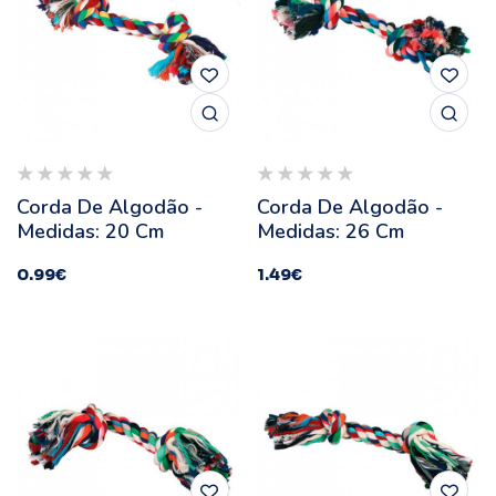
Corda De Algodão -
Corda De Algodão -
Medidas: 20 Cm
Medidas: 26 Cm
0.99
€
1.49
€