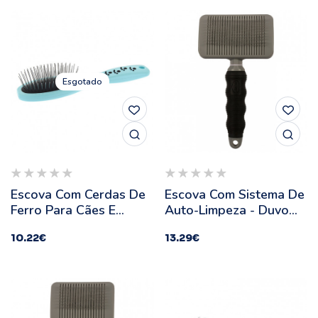
Esgotado
Escova Com Cerdas De
Escova Com Sistema De
Ferro Para Cães E
Auto-Limpeza - Duvo
Gatos - Ferribiella -
Plus - Tamanho: Grande
10.22
€
13.29
€
Tamanho: Médio