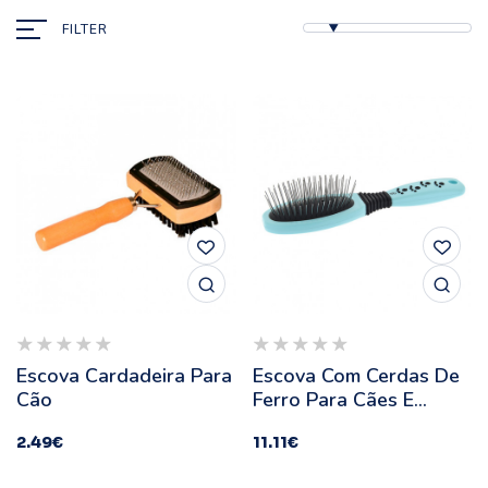
FILTER
Escova Cardadeira Para
Escova Com Cerdas De
Cão
Ferro Para Cães E
Gatos - Ferribiella -
2.49
€
11.11
€
Tamanho: Grande