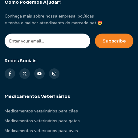
Como Podemos Ajudar?
Conheça mais sobre nossa empresa, políticas
e tenha o melhor atendimento do mercado pet
Redes Sociais:
Medicamentos Veterinários
Medicamentos veterinários para cães
Medicamentos veterinários para gatos
Medicamentos veterinários para aves