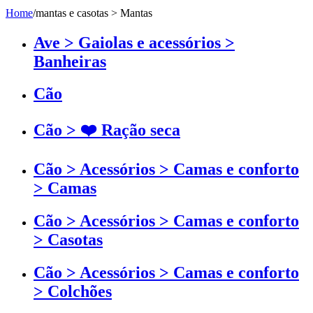
Home
/
mantas e casotas > Mantas
Ave > Gaiolas e acessórios >
Banheiras
Cão
Cão > ❤️ Ração seca
Cão > Acessórios > Camas e conforto
> Camas
Cão > Acessórios > Camas e conforto
> Casotas
Cão > Acessórios > Camas e conforto
> Colchões