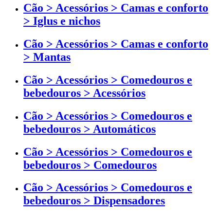
Cão > Acessórios > Camas e conforto
> Iglus e nichos
Cão > Acessórios > Camas e conforto
> Mantas
Cão > Acessórios > Comedouros e
bebedouros > Acessórios
Cão > Acessórios > Comedouros e
bebedouros > Automáticos
Cão > Acessórios > Comedouros e
bebedouros > Comedouros
Cão > Acessórios > Comedouros e
bebedouros > Dispensadores