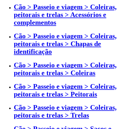
Cão > Passeio e viagem > Coleiras,
peitorais e trelas > Acessórios e
complementos
Cão > Passeio e viagem > Coleiras,
peitorais e trelas > Chapas de
identificação
Cão > Passeio e viagem > Coleiras,
peitorais e trelas > Coleiras
Cão > Passeio e viagem > Coleiras,
peitorais e trelas > Peitorais
Cão > Passeio e viagem > Coleiras,
peitorais e trelas > Trelas
Cão > Passeio e viagem > Sacos e