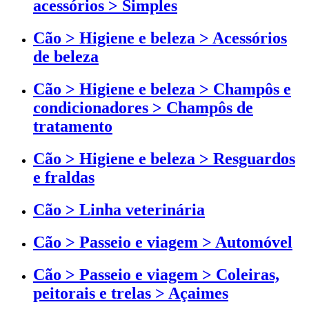
acessórios > Simples
Cão > Higiene e beleza > Acessórios
de beleza
Cão > Higiene e beleza > Champôs e
condicionadores > Champôs de
tratamento
Cão > Higiene e beleza > Resguardos
e fraldas
Cão > Linha veterinária
Cão > Passeio e viagem > Automóvel
Cão > Passeio e viagem > Coleiras,
peitorais e trelas > Açaimes