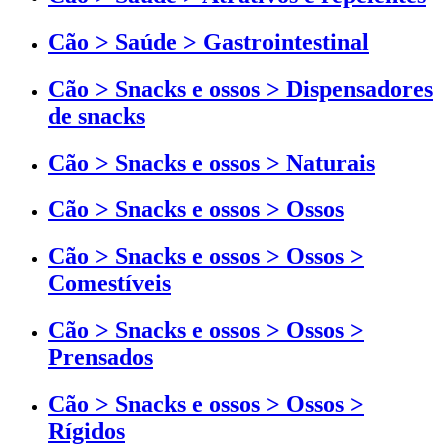
Cão > Saúde > Gastrointestinal
Cão > Snacks e ossos > Dispensadores
de snacks
Cão > Snacks e ossos > Naturais
Cão > Snacks e ossos > Ossos
Cão > Snacks e ossos > Ossos >
Comestíveis
Cão > Snacks e ossos > Ossos >
Prensados
Cão > Snacks e ossos > Ossos >
Rígidos