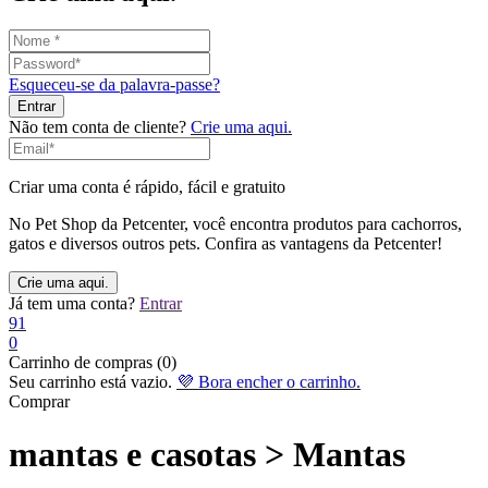
Esqueceu-se da palavra-passe?
Não tem conta de cliente?
Crie uma aqui.
Criar uma conta é rápido, fácil e gratuito
No Pet Shop da Petcenter, você encontra produtos para cachorros,
gatos e diversos outros pets. Confira as vantagens da Petcenter!
Já tem uma conta?
Entrar
91
0
Carrinho de compras (0)
Seu carrinho está vazio.
💜 Bora encher o carrinho.
Comprar
mantas e casotas > Mantas