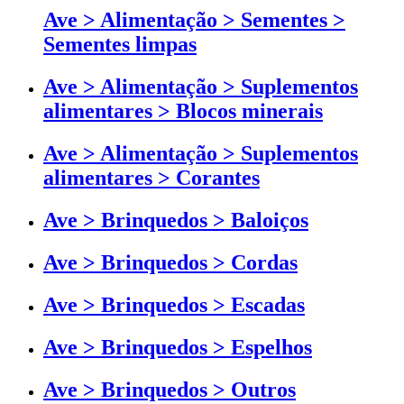
Ave > Alimentação > Sementes >
Sementes limpas
Ave > Alimentação > Suplementos
alimentares > Blocos minerais
Ave > Alimentação > Suplementos
alimentares > Corantes
Ave > Brinquedos > Baloiços
Ave > Brinquedos > Cordas
Ave > Brinquedos > Escadas
Ave > Brinquedos > Espelhos
Ave > Brinquedos > Outros