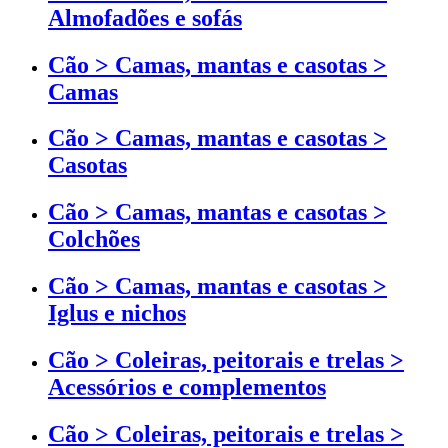
Almofadões e sofás
Cão > Camas, mantas e casotas >
Camas
Cão > Camas, mantas e casotas >
Casotas
Cão > Camas, mantas e casotas >
Colchões
Cão > Camas, mantas e casotas >
Iglus e nichos
Cão > Coleiras, peitorais e trelas >
Acessórios e complementos
Cão > Coleiras, peitorais e trelas >