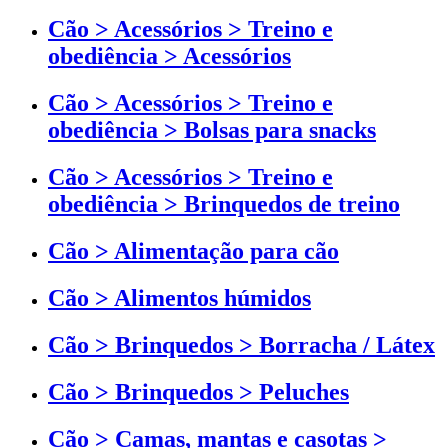
Cão > Acessórios > Treino e
obediência > Acessórios
Cão > Acessórios > Treino e
obediência > Bolsas para snacks
Cão > Acessórios > Treino e
obediência > Brinquedos de treino
Cão > Alimentação para cão
Cão > Alimentos húmidos
Cão > Brinquedos > Borracha / Látex
Cão > Brinquedos > Peluches
Cão > Camas, mantas e casotas >