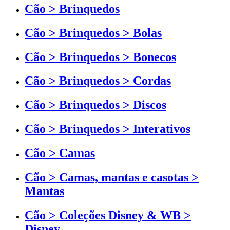
Cão > Brinquedos
Cão > Brinquedos > Bolas
Cão > Brinquedos > Bonecos
Cão > Brinquedos > Cordas
Cão > Brinquedos > Discos
Cão > Brinquedos > Interativos
Cão > Camas
Cão > Camas, mantas e casotas >
Mantas
Cão > Coleções Disney & WB >
Disney