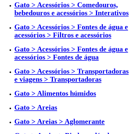
Gato > Acessórios > Comedouros,
bebedouros e acessórios > Interativos
Gato > Acessórios > Fontes de água e
acessórios > Filtros e acessórios
Gato > Acessórios > Fontes de água e
acessórios > Fontes de água
Gato > Acessórios > Transportadoras
e viagens > Transportadoras
Gato > Alimentos húmidos
Gato > Areias
Gato > Areias > Aglomerante