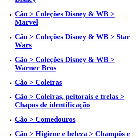
Cão > Coleções Disney & WB >
Marvel
Cão > Coleções Disney & WB > Star
Wars
Cão > Coleções Disney & WB >
Warner Bros
Cão > Coleiras
Cão > Coleiras, peitorais e trelas >
Chapas de identificação
Cão > Comedouros
Cão > Higiene e beleza > Champôs e