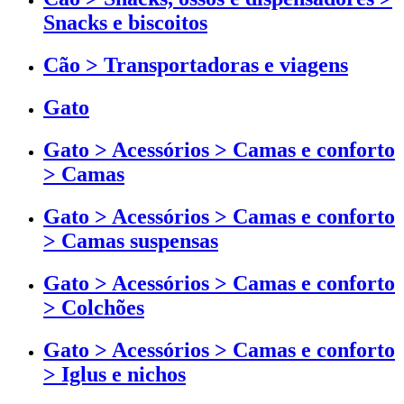
Snacks e biscoitos
Cão > Transportadoras e viagens
Gato
Gato > Acessórios > Camas e conforto
> Camas
Gato > Acessórios > Camas e conforto
> Camas suspensas
Gato > Acessórios > Camas e conforto
> Colchões
Gato > Acessórios > Camas e conforto
> Iglus e nichos