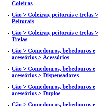
Coleiras
Cão > Coleiras, peitorais e trelas >
Peitorais
Cão > Coleiras, peitorais e trelas >
Trelas
Cão > Comedouros, bebedouros e
acessórios > Acessórios
Cão > Comedouros, bebedouros e
acessórios > Dispensadores
Cão > Comedouros, bebedouros e
acessórios > Duplos
Cão > Comedouros, bebedouros e