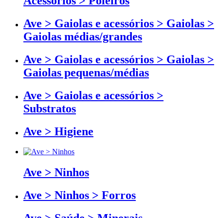
Acessórios > Poleiros
Ave > Gaiolas e acessórios > Gaiolas >
Gaiolas médias/grandes
Ave > Gaiolas e acessórios > Gaiolas >
Gaiolas pequenas/médias
Ave > Gaiolas e acessórios >
Substratos
Ave > Higiene
Ave > Ninhos
Ave > Ninhos > Forros