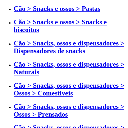
Cão > Snacks e ossos > Pastas
Cão > Snacks e ossos > Snacks e
biscoitos
Cão > Snacks, ossos e dispensadores >
Dispensadores de snacks
Cão > Snacks, ossos e dispensadores >
Naturais
Cão > Snacks, ossos e dispensadores >
Ossos > Comestíveis
Cão > Snacks, ossos e dispensadores >
Ossos > Prensados
Cão > Snacks, ossos e dispensadores >