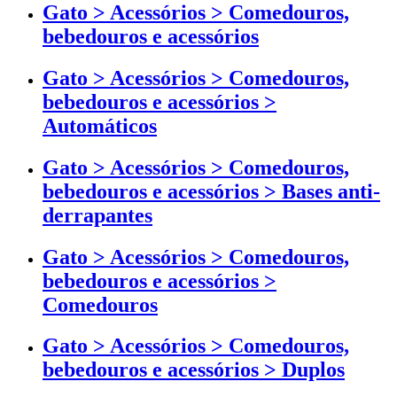
Gato > Acessórios > Comedouros,
bebedouros e acessórios
Gato > Acessórios > Comedouros,
bebedouros e acessórios >
Automáticos
Gato > Acessórios > Comedouros,
bebedouros e acessórios > Bases anti-
derrapantes
Gato > Acessórios > Comedouros,
bebedouros e acessórios >
Comedouros
Gato > Acessórios > Comedouros,
bebedouros e acessórios > Duplos