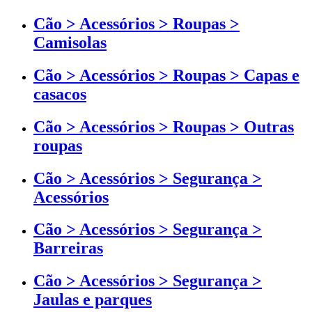
Cão > Acessórios > Roupas >
Camisolas
Cão > Acessórios > Roupas > Capas e
casacos
Cão > Acessórios > Roupas > Outras
roupas
Cão > Acessórios > Segurança >
Acessórios
Cão > Acessórios > Segurança >
Barreiras
Cão > Acessórios > Segurança >
Jaulas e parques