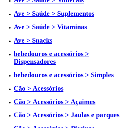
Ave > Saúde > Minerais
Ave > Saúde > Suplementos
Ave > Saúde > Vitaminas
Ave > Snacks
bebedouros e acessórios >
Dispensadores
bebedouros e acessórios > Simples
Cão > Acessórios
Cão > Acessórios > Açaimes
Cão > Acessórios > Jaulas e parques