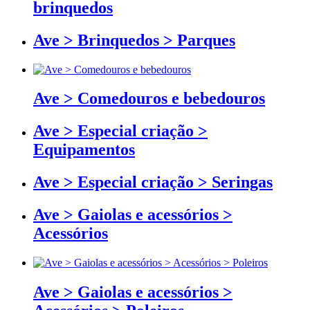
brinquedos
Ave > Brinquedos > Parques
Ave > Comedouros e bebedouros
Ave > Especial criação >
Equipamentos
Ave > Especial criação > Seringas
Ave > Gaiolas e acessórios >
Acessórios
Ave > Gaiolas e acessórios >