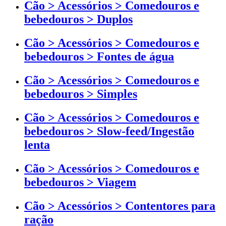
Cão > Acessórios > Comedouros e
bebedouros > Duplos
Cão > Acessórios > Comedouros e
bebedouros > Fontes de água
Cão > Acessórios > Comedouros e
bebedouros > Simples
Cão > Acessórios > Comedouros e
bebedouros > Slow-feed/Ingestão
lenta
Cão > Acessórios > Comedouros e
bebedouros > Viagem
Cão > Acessórios > Contentores para
ração