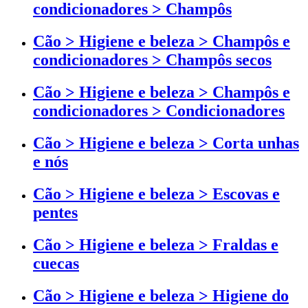
condicionadores > Champôs
Cão > Higiene e beleza > Champôs e
condicionadores > Champôs secos
Cão > Higiene e beleza > Champôs e
condicionadores > Condicionadores
Cão > Higiene e beleza > Corta unhas
e nós
Cão > Higiene e beleza > Escovas e
pentes
Cão > Higiene e beleza > Fraldas e
cuecas
Cão > Higiene e beleza > Higiene do