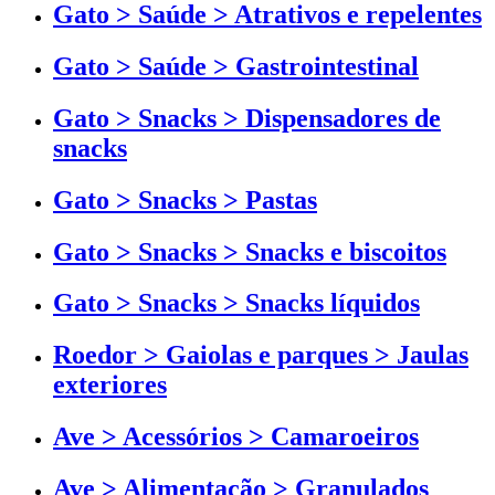
Gato > Saúde > Atrativos e repelentes
Gato > Saúde > Gastrointestinal
Gato > Snacks > Dispensadores de
snacks
Gato > Snacks > Pastas
Gato > Snacks > Snacks e biscoitos
Gato > Snacks > Snacks líquidos
Roedor > Gaiolas e parques > Jaulas
exteriores
Ave > Acessórios > Camaroeiros
Ave > Alimentação > Granulados