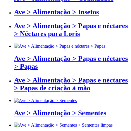
Ave > Alimentação > Insetos
Ave > Alimentação > Papas e néctares
> Néctares para Loris
Ave > Alimentação > Papas e néctares
> Papas
Ave > Alimentação > Papas e néctares
> Papas de criação à mão
Ave > Alimentação > Sementes