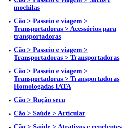
mochilas
Cão > Passeio e viagem >
Transportadoras > Acessórios para
transportadoras
Cão > Passeio e viagem >
Transportadoras > Transportadoras
Cão > Passeio e viagem >
Transportadoras > Transportadoras
Homologadas IATA
Cão > Ração seca
Cão > Saúde > Articular
Cão > Saúde > Atrativos e repelentes