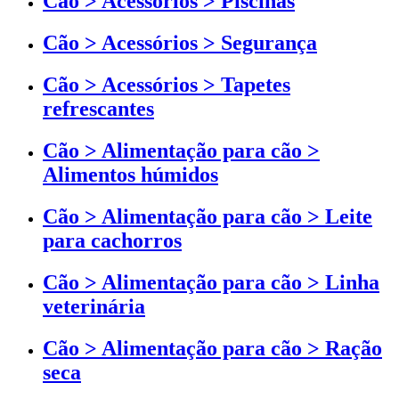
Cão > Acessórios > Piscinas
Cão > Acessórios > Segurança
Cão > Acessórios > Tapetes
refrescantes
Cão > Alimentação para cão >
Alimentos húmidos
Cão > Alimentação para cão > Leite
para cachorros
Cão > Alimentação para cão > Linha
veterinária
Cão > Alimentação para cão > Ração
seca