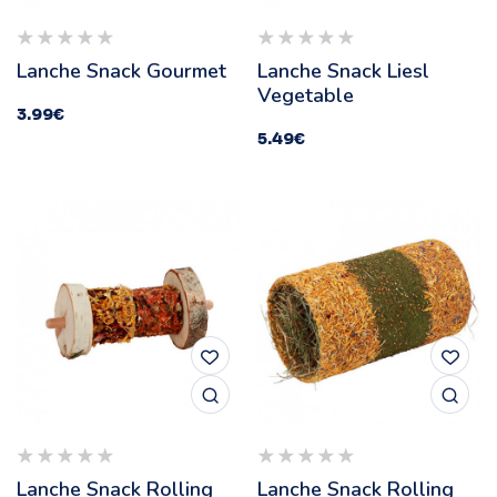
Lanche Snack Gourmet
Lanche Snack Liesl
Vegetable
3.99
€
5.49
€
Lanche Snack Rolling
Lanche Snack Rolling