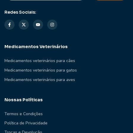
Redes Sociais:
Medicamentos Veterinários
Medicamentos veterinários para cães
Medicamentos veterinários para gatos
Medicamentos veterinários para aves
Nossas Políticas
Termos e Condições
Política de Privacidade
Trocas e Devolução