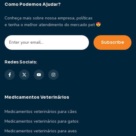
Como Podemos Ajudar?
Conheça mais sobre nossa empresa, políticas
e tenha o melhor atendimento do mercado pet
Redes Sociais:
Medicamentos Veterinários
Medicamentos veterinários para cães
Medicamentos veterinários para gatos
Medicamentos veterinários para aves