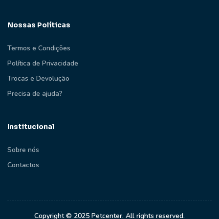
Nossas Políticas
Termos e Condições
Política de Privacidade
Trocas e Devolução
Precisa de ajuda?
Institucional
Sobre nós
Contactos
Copyright © 2025 Petcenter. All rights reserved.